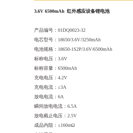
3.6V 6500mAh 红外感应设备锂电池
产品编号：01DQ0023-32
电芯型号：18650/3.6V/3250mAh
电池规格：18650-1S2P/3.6V/6500mAh
标称电压：3.6V
标称容量：6500mAh
充电电压：4.2V
充电电流：≤3A
放电电流：6A
瞬间放电电流：6.5A
放电截止电压：2.5V
成品内阻：≤160mΩ