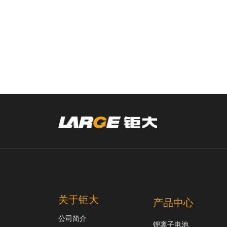
关于钜大
产品中心
公司简介
锂离子电池