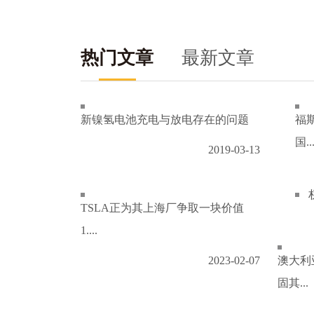
热门文章
最新文章
新镍氢电池充电与放电存在的问题
福
国..
2019-03-13
TSLA正为其上海厂争取一块价值
1....
2023-02-07
澳大利
固其...