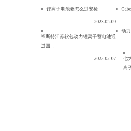
锂离子电池要怎么过安检
Ca
2023-05-09
动力
福斯特江苏软包动力锂离子蓄电池通
过国...
2023-02-07
七
离子.