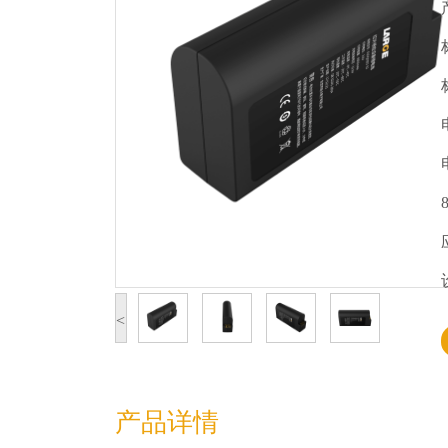
<
产品详情