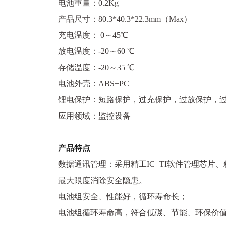
电池重量：0.2Kg
产品尺寸：80.3*40.3*22.3mm（Max）
充电温度： 0～45℃
放电温度：-20～60 ℃
存储温度：-20～35 ℃
电池外壳：ABS+PC
锂电保护：短路保护，过充保护，过放保护，
应用领域：监控设备
产品特点
数据通讯管理：采用精工IC+TI软件管理芯片
最大限度消除安全隐患。
电池组安全、性能好，循环寿命长；
电池组循环寿命高，符合低碳、节能、环保价