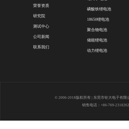
荣誉资质
磷酸铁锂电池
研究院
18650锂电池
测试中心
聚合物电池
公司新闻
储能锂电池
联系我们
动力锂电池
© 2006-2018版权所有 | 东莞市钜大电子有
销售电话：+86-769-23182621