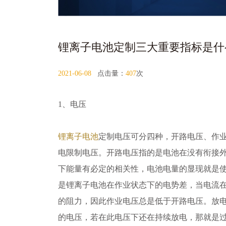
锂离子电池定制三大重要指标是什
2021-06-08
点击量：
407
次
1、电压
锂离子电池
定制电压可分四种，开路电压、作
电限制电压。开路电压指的是电池在没有衔接
下能量有必定的相关性，电池电量的显现就是
是锂离子电池在作业状态下的电势差，当电流
的阻力，因此作业电压总是低于开路电压。放
的电压，若在此电压下还在持续放电，那就是