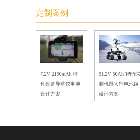
电池
信
定制案例
7.2V 2150mAh 特
51.2V 50Ah 智能探
种设备导航仪电池
测机器人锂电池组
设计方案
设计方案