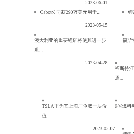
2023-06-01
Cabot公司获290万美元用于...
锂
2023-05-15
澳大利亚的重要锂矿将使其进一步
福斯特
巩...
2023-04-28
福斯特江
通...
TSLA正为其上海厂争取一块价
9省燃料
值...
2023-02-07