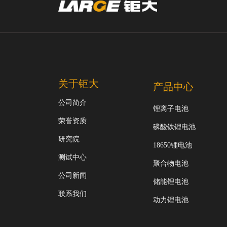
关于钜大
产品中心
公司简介
锂离子电池
荣誉资质
磷酸铁锂电池
研究院
18650锂电池
测试中心
聚合物电池
公司新闻
储能锂电池
联系我们
动力锂电池