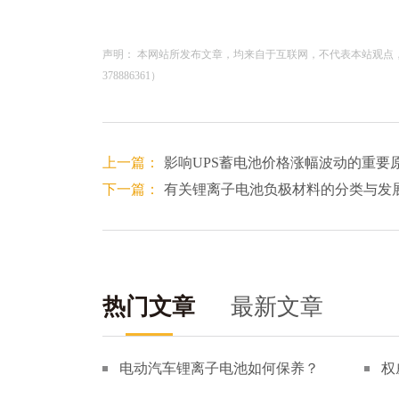
声明： 本网站所发布文章，均来自于互联网，不代表本站观点
378886361）
上一篇：
影响UPS蓄电池价格涨幅波动的重要
下一篇：
有关锂离子电池负极材料的分类与发
热门文章
最新文章
电动汽车锂离子电池如何保养？
权