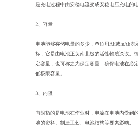
是充电过程中由安稳电流变成安稳电压充电的
2、容量
电池能够存储电量的多少，单位用Ah或mAh
标，它是由电池正负南北极的活性物质决议。
定容量，也可称之为保定容量，确保电池在必
低极限容量。
3、内阻
内阻指的是电池在作业时，电流在电池内受到
池的资料、制造工艺、电池结构等要素影响。