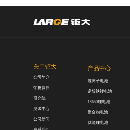
关于钜大
产品中心
公司简介
锂离子电池
荣誉资质
磷酸铁锂电池
研究院
18650锂电池
测试中心
聚合物电池
公司新闻
储能锂电池
联系我们