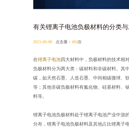
有关锂离子电池负极材料的分类与
2021-06-08
点击量：
494
次
在
锂离子电池
四大材料中，负极材料的技术相
负极材料分为两大类：碳材料和非碳材料。其
碳，如天然石墨、人造石墨、中间相碳微球、
等；其他非碳负极材料有氮化物、硅基材料、
料等。
锂离子电池负极材料处于锂离子电池产业中游
分布，锂离子电池负极材料及其他占比锂离子电