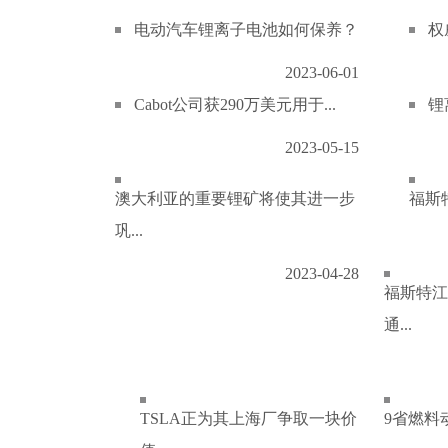
电动汽车锂离子电池如何保养？
权
2023-06-01
Cabot公司获290万美元用于...
锂
2023-05-15
澳大利亚的重要锂矿将使其进一步
福斯特
巩...
2023-04-28
福斯特江
通...
TSLA正为其上海厂争取一块价
9省燃料