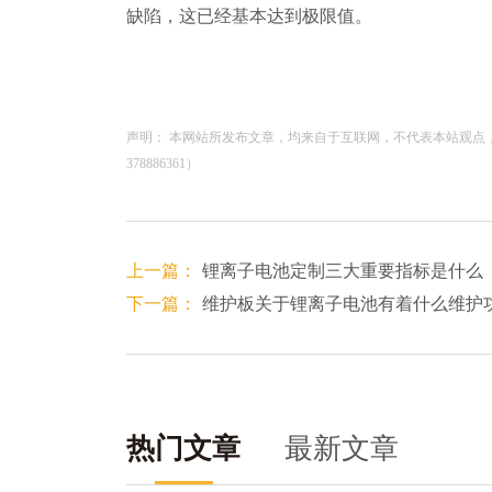
缺陷，这已经基本达到极限值。
声明： 本网站所发布文章，均来自于互联网，不代表本站观点
378886361）
上一篇：
锂离子电池定制三大重要指标是什么
下一篇：
维护板关于锂离子电池有着什么维护
热门文章
最新文章