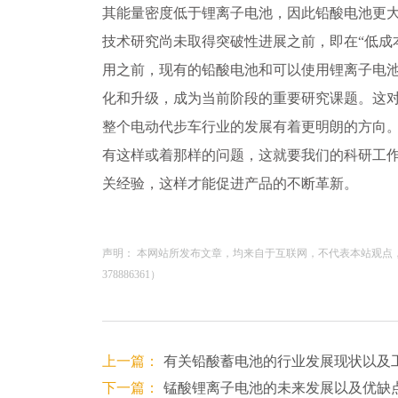
其能量密度低于锂离子电池，因此铅酸电池更大
技术研究尚未取得突破性进展之前，即在“低成
用之前，现有的铅酸电池和可以使用锂离子电
化和升级，成为当前阶段的重要研究课题。这
整个电动代步车行业的发展有着更明朗的方向
有这样或着那样的问题，这就要我们的科研工
关经验，这样才能促进产品的不断革新。
声明： 本网站所发布文章，均来自于互联网，不代表本站观点
378886361）
上一篇：
有关铅酸蓄电池的行业发展现状以及
下一篇：
锰酸锂离子电池的未来发展以及优缺