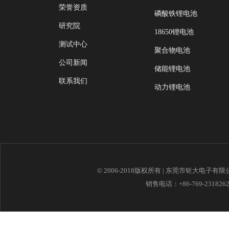
荣誉资质
磷酸铁锂电池
研究院
18650锂电池
测试中心
聚合物电池
公司新闻
储能锂电池
联系我们
动力锂电池
© 2006-2018版权所有 | 东莞市钜大电子有
销售电话：+86-769-23182621