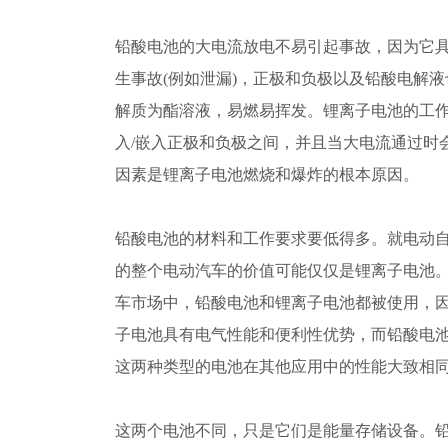
铅酸电池的大电流放电不易引起事故，因为它
生事故(例如泄漏)，正极和负极以及铅酸电解
解质为酯溶液，易燃易挥发。锂离子电池的工
入/嵌入正极和负极之间，并且当大电流通过时
因素是锂离子电池燃烧和爆炸的根本原因。
铅酸电池的材料和工作要求要低得多。就电动
的整个电动汽车的价值可能仅仅是锂离子电池
车市场中，铅酸电池和锂离子电池都被使用，
子电池具有电气性能和便利性优势，而铅酸电
这两种类型的电池在其他应用中的性能大致相
这两个电池不同，只是它们是能量存储设备。