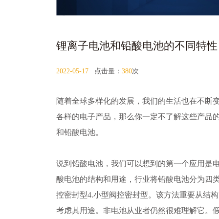
锂离子电池和铅酸电池的不同特性
2022-05-17
点击量：
380
次
随着全球多样化的发展，我们的生活也在不断
各样的电子产品，那么你一定不了解这些产品
和铅酸电池。
说到铅酸电池，我们可以想到的第一个应用是
酸电池的结构和用途，行业将铅酸电池分为四类：1
控密封型4.小型阀控密封型。该方法重要从结
考虑其用途。非电池从业者仍然很难理解它。