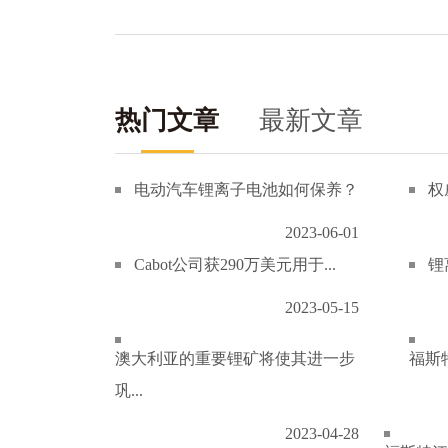
热门文章
最新文章
电动汽车锂离子电池如何保养？
权
2023-06-01
Cabot公司获290万美元用于...
锂
2023-05-15
澳大利亚的重要锂矿将使其进一步
福斯特
巩...
2023-04-28