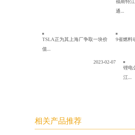
福斯特江
通...
TSLA正为其上海厂争取一块价
9省燃料
值...
2023-02-07
锂电
江...
相关产品推荐