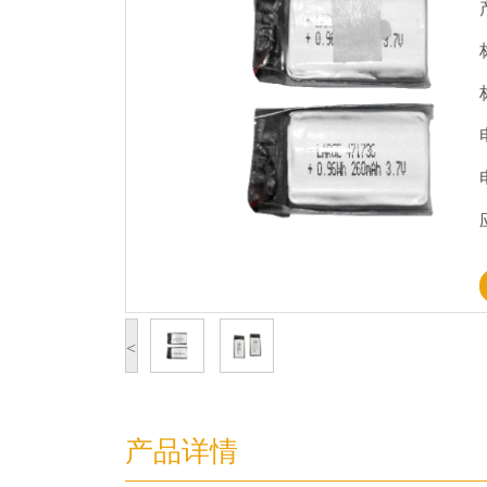
<
产品详情