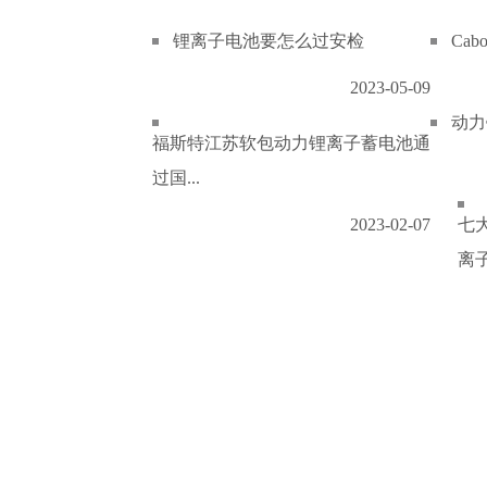
锂离子电池要怎么过安检
Ca
2023-05-09
动力
福斯特江苏软包动力锂离子蓄电池通
过国...
2023-02-07
七
离子.