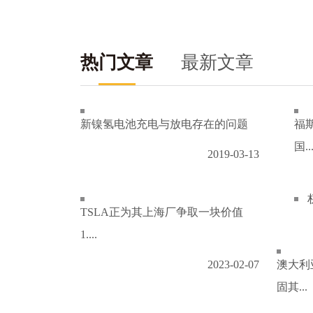
热门文章
最新文章
新镍氢电池充电与放电存在的问题
福
国..
2019-03-13
TSLA正为其上海厂争取一块价值
1....
2023-02-07
澳大利
固其...