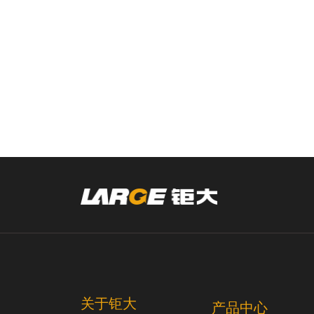
关于钜大
产品中心