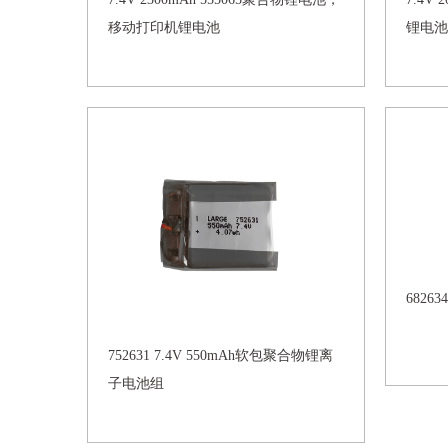
移动打印机锂电池
锂电池
6826
752631 7.4V 550mAh软包聚合物锂离
子电池组