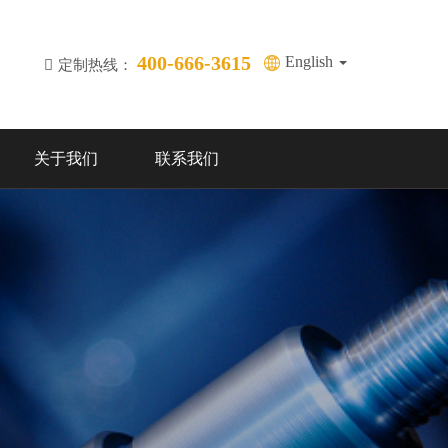
400-666-3615
English
定制热线：
关于我们
联系我们