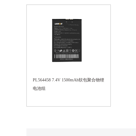
PL564458 7.4V 1500mAh软包聚合物锂
电池组