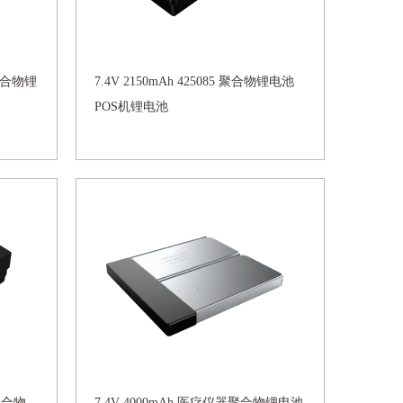
机聚合物锂
7.4V 2150mAh 425085 聚合物锂电池
POS机锂电池
机聚合物
7.4V 4000mAh 医疗仪器聚合物锂电池