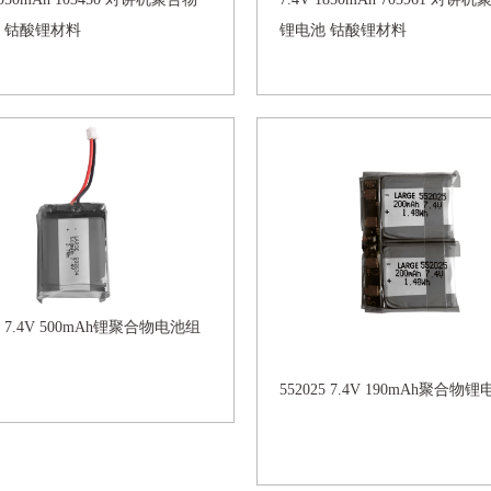
 钴酸锂材料
锂电池 钴酸锂材料
34 7.4V 500mAh锂聚合物电池组
552025 7.4V 190mAh聚合物