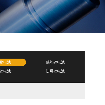
物电池
储能锂电池
锂电池
防爆锂电池