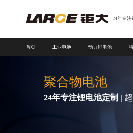
24年专
首页
工业电池
动力锂电池
聚合物电池
24年专注锂电池定制
| 