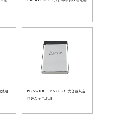
锂电池组
PL6567100 7.4V 5000mAh大容量聚合
物锂离子电池组