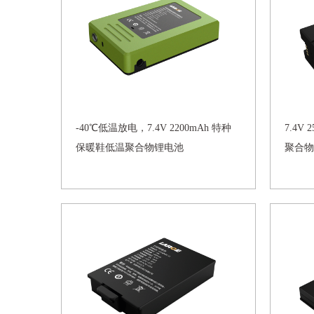
-40℃低温放电，7.4V 2200mAh 特种
7.4V
保暖鞋低温聚合物锂电池
聚合物