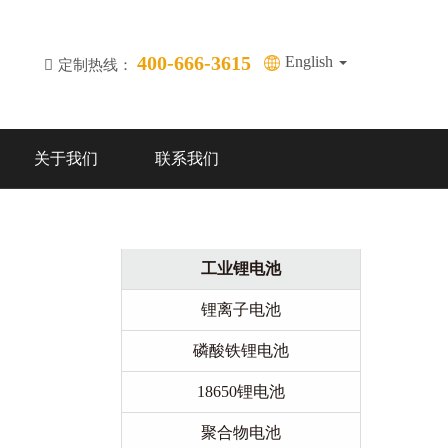
400-666-3615
English
定制热线：
关于我们
联系我们
工业锂电池
锂离子电池
磷酸铁锂电池
18650锂电池
聚合物电池