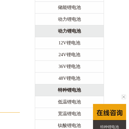
储能锂电池
动力锂电池
动力锂电池
12V锂电池
24V锂电池
36V锂电池
48V锂电池
特种锂电池
低温锂电池
宽温锂电池
钛酸锂电池
特种锂电池