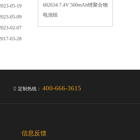
682634 7.4V 500mAh锂聚合物
2023-05-19
电池组
2023-05-09
2023-02-07
2017-03-28
400-666-3615
定制热线：
信息反馈