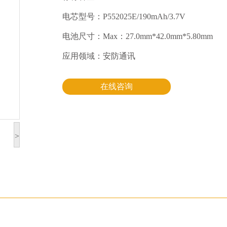
电芯型号：P552025E/190mAh/3.7V
电池尺寸：Max：27.0mm*42.0mm*5.80mm
应用领域：安防通讯
在线咨询
>