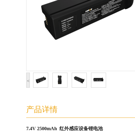
<
产品详情
7.4V 2500mAh 红外感应设备锂电池