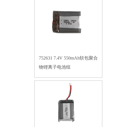
752631 7.4V 550mAh软包聚合
物锂离子电池组