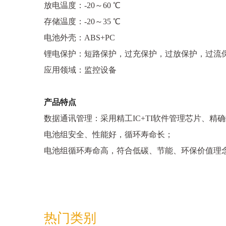
放电温度：-20～60 ℃
存储温度：-20～35 ℃
电池外壳：ABS+PC
锂电保护：短路保护，过充保护，过放保护，过流
应用领域：监控设备
产品特点
数据通讯管理：采用精工IC+TI软件管理芯片、
电池组安全、性能好，循环寿命长；
电池组循环寿命高，符合低碳、节能、环保价值理
热门类别