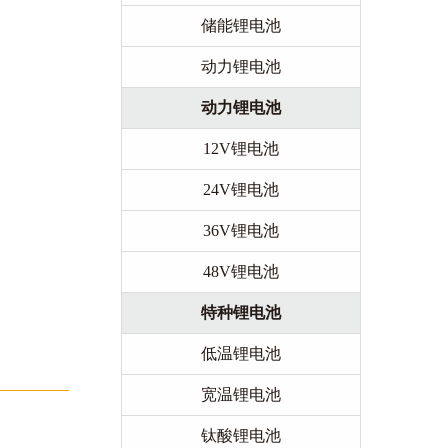
储能锂电池
动力锂电池
动力锂电池
12V锂电池
24V锂电池
36V锂电池
48V锂电池
特种锂电池
低温锂电池
宽温锂电池
钛酸锂电池