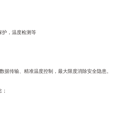
保护，温度检测等
精确数据传输、精准温度控制，最大限度消除安全隐患。
念；