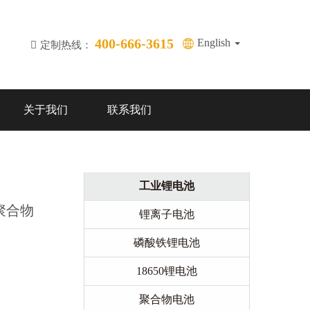
400-666-3615
English
定制热线：
关于我们
联系我们
工业锂电池
备聚合物
锂离子电池
磷酸铁锂电池
18650锂电池
聚合物电池