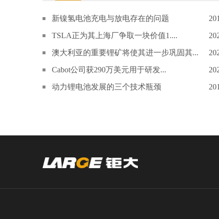
新镍氢电池充电与放电存在的问题
20
TSLA正为其上海厂争取一块价值1....
20
澳大利亚的重要锂矿将使其进一步巩固其...
20
Cabot公司获290万美元用于研发...
20
动力锂电池发展的三个技术瓶颈
20