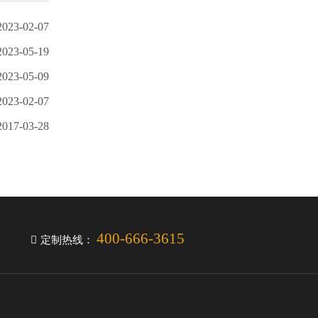
2023-02-07
2023-05-19
2023-05-09
2023-02-07
2017-03-28
400-666-3615
定制热线：