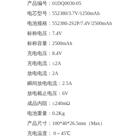
产品编号：01DQ0030-05
电芯型号：552380/3.7V/1250mAh
电池规格：552380-2S2P/7.4V/2500mAh
标称电压：7.4V
标称容量：2500mAh
充电电压：8.4V
充电电流：≤2A
放电电流：2A
瞬间放电电流：2.5A
放电截止电压：6V
成品内阻：≤240mΩ
电池重量：0.2Kg
产品尺寸：100*40*26.5mm（Max）
充电温度： 0～45℃