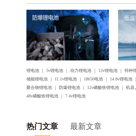
|
|
|
|
锂电池
5v锂电池
动力锂电池
12v锂电池
特种
|
|
|
储能锂电池
11.1v锂电池
18650电池
14.8v锂电池
|
|
|
聚合物锂电池
防爆锂电池
12v磷酸铁锂电池
机器
|
48v磷酸铁锂电池
7.4v锂电池
热门文章
最新文章