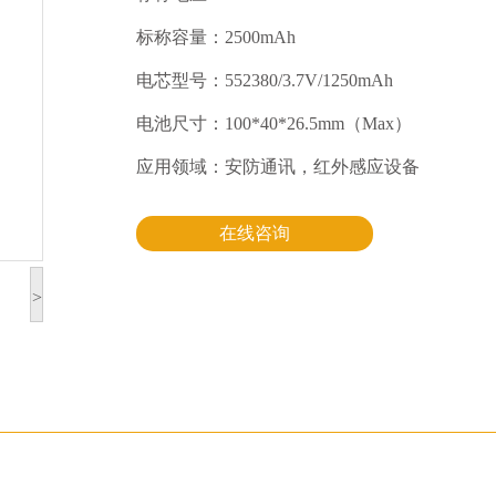
标称容量：2500mAh
电芯型号：552380/3.7V/1250mAh
电池尺寸：100*40*26.5mm（Max）
应用领域：安防通讯，红外感应设备
在线咨询
>