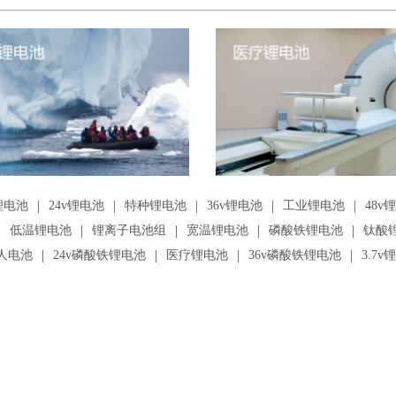
|
|
|
|
|
锂电池
24v锂电池
特种锂电池
36v锂电池
工业锂电池
48v
|
|
|
|
|
低温锂电池
锂离子电池组
宽温锂电池
磷酸铁锂电池
钛酸
|
|
|
|
人电池
24v磷酸铁锂电池
医疗锂电池
36v磷酸铁锂电池
3.7v