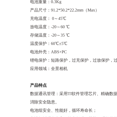
电池重量：0.3Kg
产品尺寸：91.2*50.2*22.2mm（Max）
充电温度： 0～45℃
放电温度：-20～60 ℃
存储温度：-20～35 ℃
温度保护：60℃±5℃
电池外壳：ABS+PC
锂电保护：短路保护，过充保护，过放保护，
应用领域：全景相机
产品特点
数据通讯管理：采用TI软件管理芯片、精确数
消除安全隐患。
电池组安全、性能好，循环寿命长；