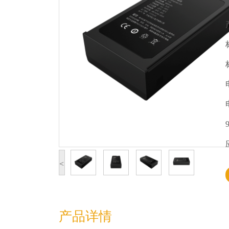
<
产品详情