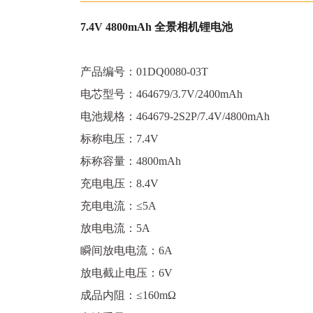
7.4V 4800mAh 全景相机锂电池
产品编号：01DQ0080-03T
电芯型号：464679/3.7V/2400mAh
电池规格：464679-2S2P/7.4V/4800mAh
标称电压：7.4V
标称容量：4800mAh
充电电压：8.4V
充电电流：≤5A
放电电流：5A
瞬间放电电流：6A
放电截止电压：6V
成品内阻：≤160mΩ