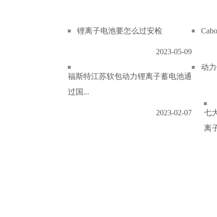
锂离子电池要怎么过安检
Ca
2023-05-09
动力
福斯特江苏软包动力锂离子蓄电池通
过国...
2023-02-07
七
离子.