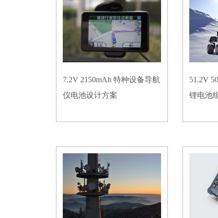
7.2V 2150mAh 特种设备导航
51.2V
仪电池设计方案
锂电池