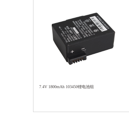
7.4V 1800mAh 103450锂电池组