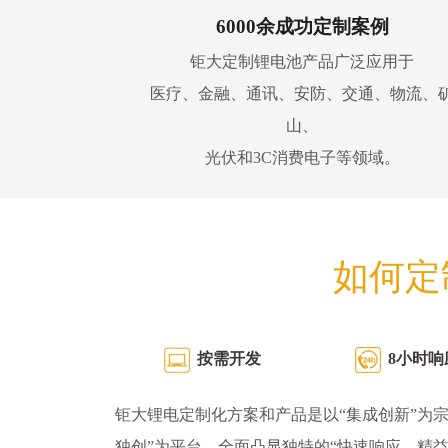
6000余成功定制案例
钜大定制锂电池产品广泛应用于
医疗、金融、通讯、安防、交通、物流、
山、
光伏和3C消费电子等领域。
如何定
按需开发
8小时响
钜大锂电定制化方案和产品是以“集成创新”为宗
独创”为平台，全面凸显独特的“快速响应、精