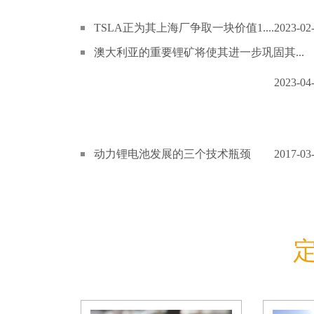
TSLA正为其上海厂争取一块价值1....
2023-02
澳大利亚的重要锂矿将使其进一步巩固其...
2023-04
动力锂电池发展的三个技术瓶颈
2017-03