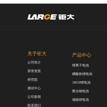
关于钜大
产品中心
公司简介
锂离子电池
荣誉资质
磷酸铁锂电池
研究院
18650锂电池
测试中心
聚合物电池
公司新闻
储能锂电池
联系我们