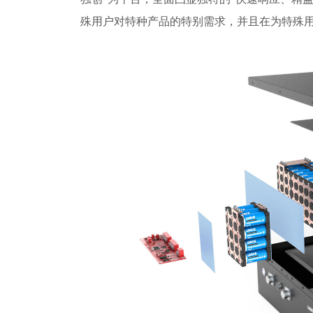
殊用户对特种产品的特别需求，并且在为特殊