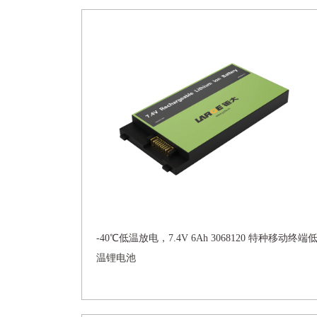
-40℃低温放电，7.4V 6Ah 3068120 特种移动终端
温锂电池