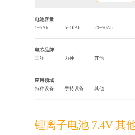
电池容量
1~5Ah
5~10Ah
20~50Ah
电芯品牌
三洋
力神
其他
应用领域
特种设备
手持设备
其他
锂离子电池 7.4V 其