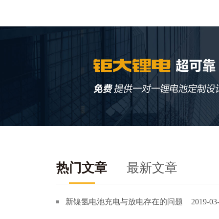
热门文章
最新文章
新镍氢电池充电与放电存在的问题
2019-03