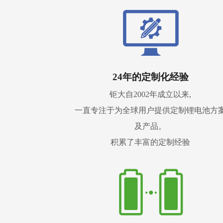
24年的定制化经验
钜大自2002年成立以来,
一直专注于为全球用户提供定制锂电池方
及产品。
积累了丰富的定制经验