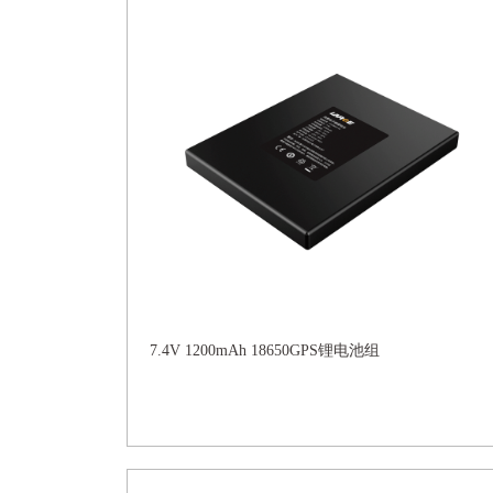
7.4V 1200mAh 18650GPS锂电池组