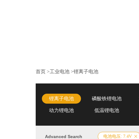
首页
>
工业电池
>
锂离子电池
锂离子电池
磷酸铁锂电池
动力锂电池
低温锂电池
Advanced Search
电池电压: 7.4V