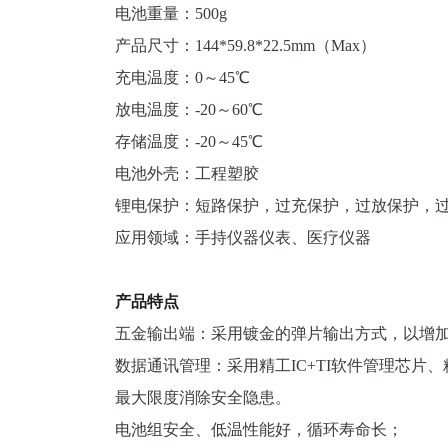
电池重量：500g
产品尺寸：144*59.8*22.5mm（Max）
充电温度：0～45℃
放电温度：-20～60℃
存储温度：-20～45℃
电池外壳：工程塑胶
锂电保护：短路保护，过充保护，过放保护，过
应用领域：手持仪器仪表、医疗仪器
产品特点
五金输出端：采用镀金的弹片输出方式，以增
数据通讯管理：采用精工IC+TI软件管理芯片
最大限度消除安全隐患。
电池组安全、低温性能好，循环寿命长；