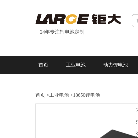
24年专注锂电池定制
首页
工业电池
动力锂电池
研发&制造
关于我们
联系我们
首页
>
工业电池
>
18650锂电池