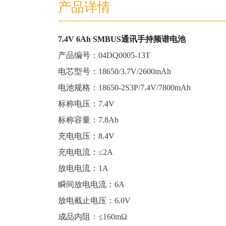
产品详情
7.4V 6Ah SMBUS通讯手持频谱电池
产品编号：04DQ0005-13T
电芯型号：18650/3.7V/2600mAh
电池规格：18650-2S3P/7.4V/7800mAh
标称电压：7.4V
标称容量：7.8Ah
充电电压：8.4V
充电电流：≤2A
放电电流：1A
瞬间放电电流：6A
放电截止电压：6.0V
成品内阻：≤160mΩ