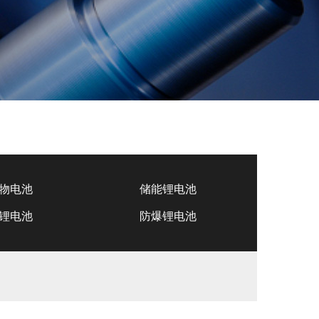
物电池
储能锂电池
锂电池
防爆锂电池