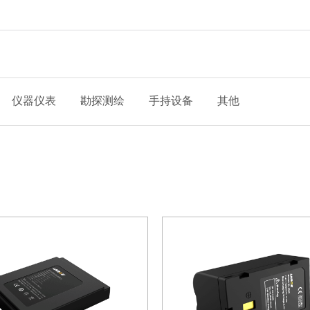
仪器仪表
勘探测绘
手持设备
其他