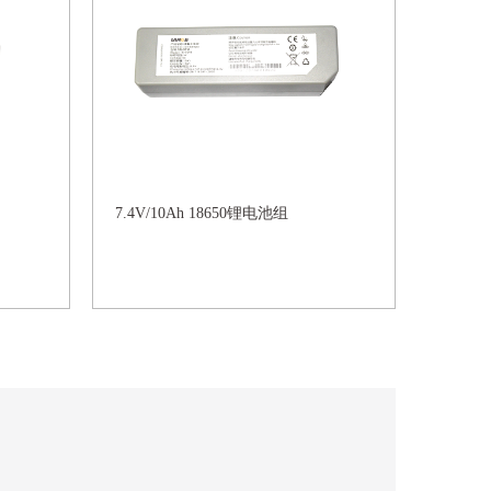
7.4V/10Ah 18650锂电池组