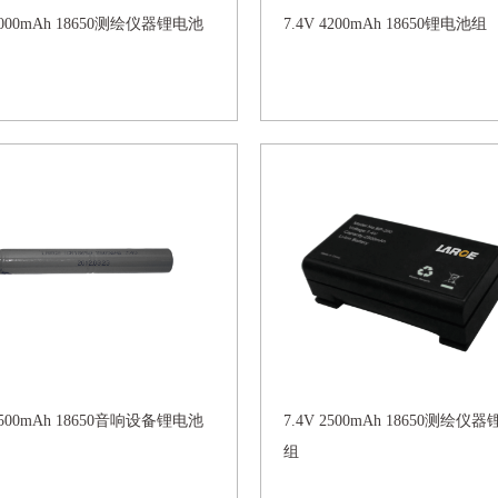
 5000mAh 18650测绘仪器锂电池
7.4V 4200mAh 18650锂电池组
 2500mAh 18650音响设备锂电池
7.4V 2500mAh 18650测绘仪
组