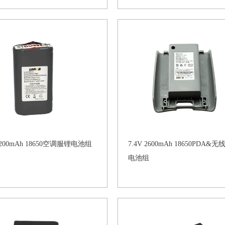
 2200mAh 18650空调服锂电池组
7.4V 2600mAh 18650PDA&无
电池组