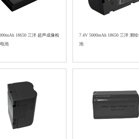
 5000mAh 18650 三洋 超声成像检
7.4V 5000mAh 18650 三洋 
电池
池