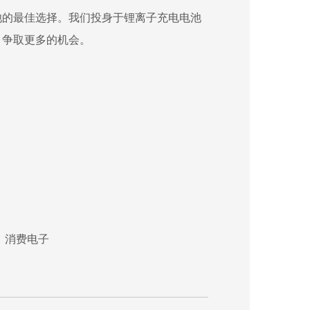
池的最佳选择。我们投身于锂离子充电电池
，争取更多的机会。
、消费电子