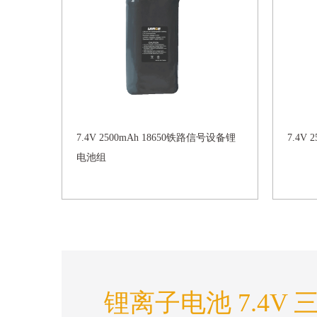
7.4V 2500mAh 18650铁路信号设备锂
7.4V 
电池组
锂离子电池 7.4V 