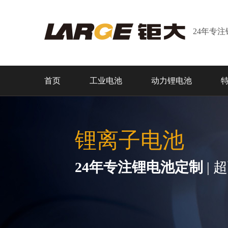
24年专
首页
工业电池
动力锂电池
锂离子电池
24年专注锂电池定制
| 