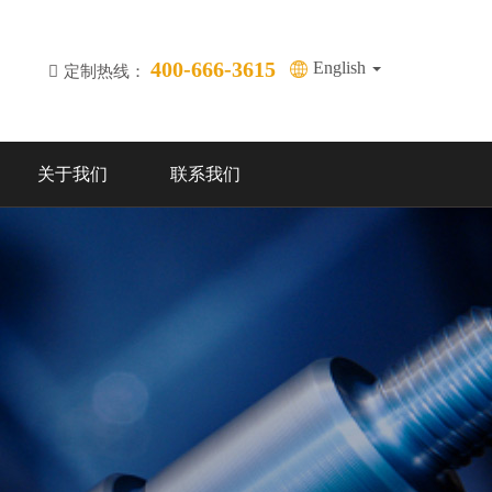
400-666-3615
English
定制热线：
关于我们
联系我们