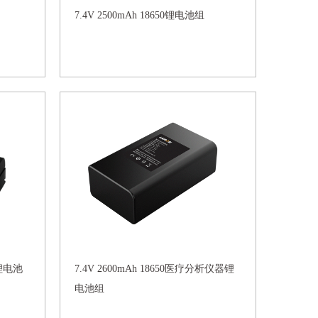
7.4V 2500mAh 18650锂电池组
器锂电池
7.4V 2600mAh 18650医疗分析仪器锂
电池组