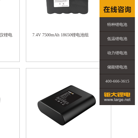
特种锂电池
测绘仪锂电
7.4V 7500mAh 18650锂电池组
低温锂电池
动力锂电池
储能锂电池
400-666-3615