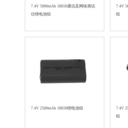
7.4V 5000mAh 18650通信及网络测试
7.4V
仪锂电池组
组
7.4V 2500mAh 18650锂电池组
7.4V
组