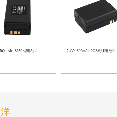
2500mAh 18650 锂电池组
7.4V/1800mAh POS机锂电池组
三洋