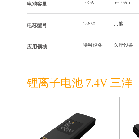
1~5Ah
5~10Ah
电池容量
18650
其他
电芯型号
特种设备
医疗设备
应用领域
锂离子电池 7.4V 三洋