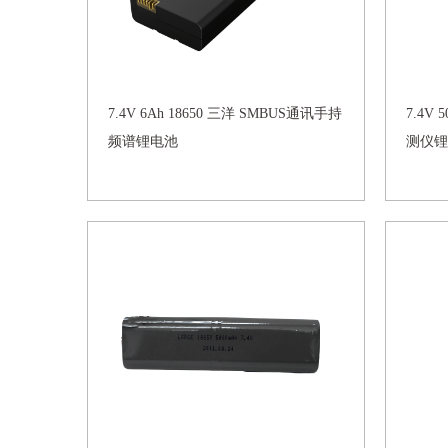
7.4V 6Ah 18650 三洋 SMBUS通讯手持
7.4V
频谱锂电池
测仪锂