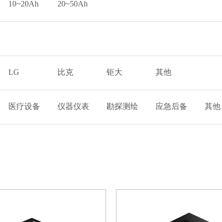
10~20Ah
20~50Ah
LG
比克
钜大
其他
医疗设备
仪器仪表
勘探测绘
应急后备
其他