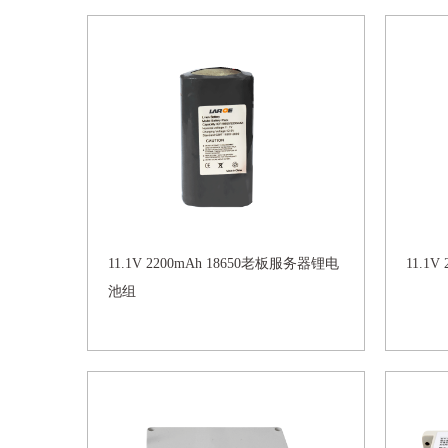
11.1V 2200mAh 18650老板服务器锂电
11.1
池组