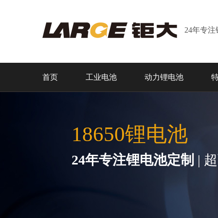
24年专
首页
工业电池
动力锂电池
18650锂电池
24年专注锂电池定制
| 