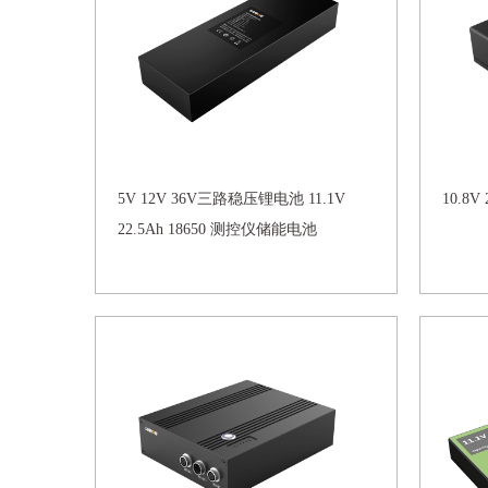
5V 12V 36V三路稳压锂电池 11.1V
10.8
22.5Ah 18650 测控仪储能电池