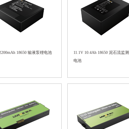
V 2200mAh 18650 输液泵锂电池
11.1V 10.4Ah 18650 泥石流
电池