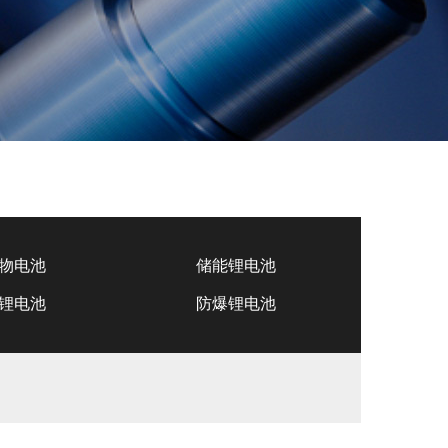
物电池
储能锂电池
锂电池
防爆锂电池