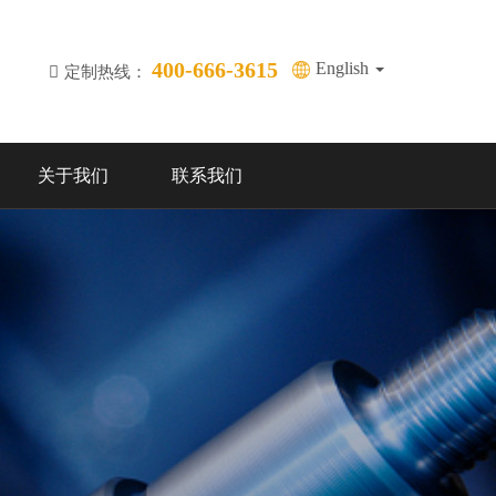
400-666-3615
English
定制热线：
关于我们
联系我们