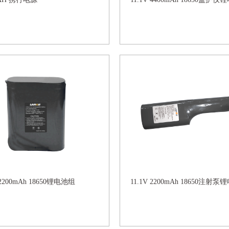
 2200mAh 18650锂电池组
11.1V 2200mAh 18650注射