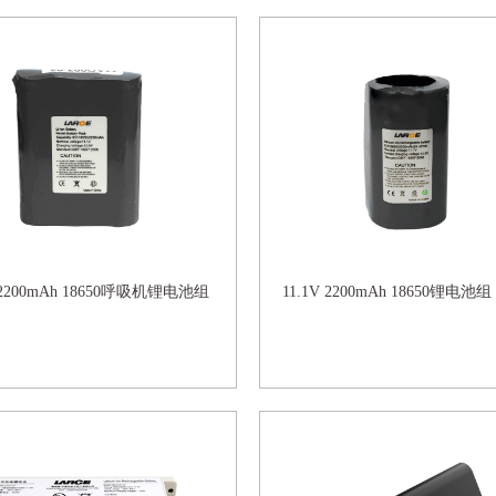
V 2200mAh 18650呼吸机锂电池组
11.1V 2200mAh 18650锂电池组