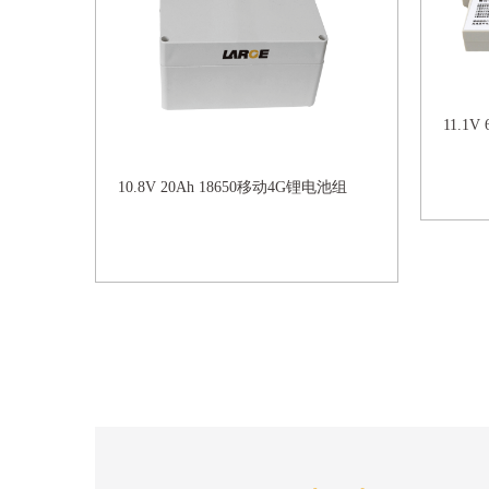
11.1
10.8V 20Ah 18650移动4G锂电池组