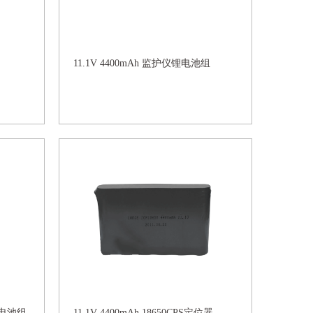
11.1V 4400mAh 监护仪锂电池组
仪锂电池组
11.1V 4400mAh 18650CPS定位器