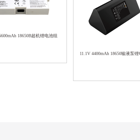
V 6600mAh 18650B超机锂电池组
11.1V 4400mAh 18650输液