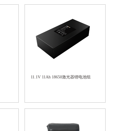
11.1V 11Ah 18650激光器锂电池组