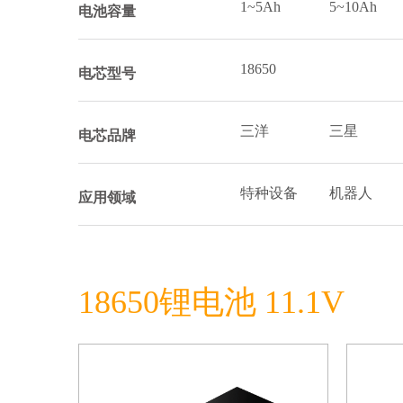
1~5Ah
5~10Ah
电池容量
18650
电芯型号
三洋
三星
电芯品牌
特种设备
机器人
应用领域
18650锂电池 11.1V