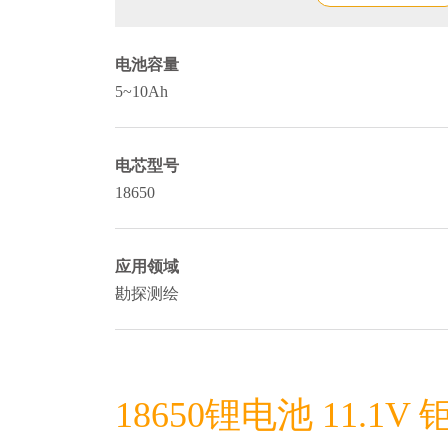
电池容量
5~10Ah
电芯型号
18650
应用领域
勘探测绘
18650锂电池 11.1V 