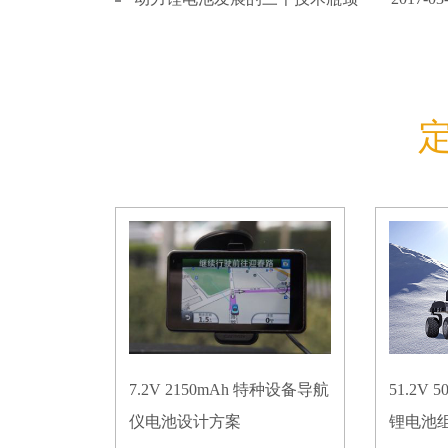
7.2V 2150mAh 特种设备导航
51.2V
仪电池设计方案
锂电池