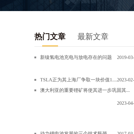
热门文章
最新文章
新镍氢电池充电与放电存在的问题
2019-03
TSLA正为其上海厂争取一块价值1....
2023-02
澳大利亚的重要锂矿将使其进一步巩固其...
2023-04
动力锂电池发展的三个技术瓶颈
2017-03