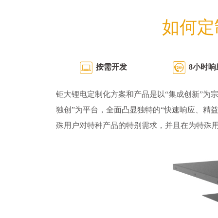
如何定
按需开发
8小时响
钜大锂电定制化方案和产品是以“集成创新”为宗
独创”为平台，全面凸显独特的“快速响应、精
殊用户对特种产品的特别需求，并且在为特殊