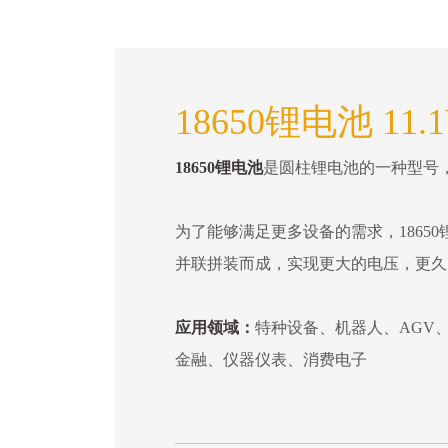
18650锂电池 11.
18650锂电池
是圆柱锂电池的一种型号，直
为了能够满足更多设备的需求，18650
并联拼装而成，实现更大的电压，更久
应用领域：
特种设备、机器人、AGV
金融、仪器仪表、消费电子