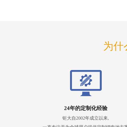
为什
24年的定制化经验
钜大自2002年成立以来,