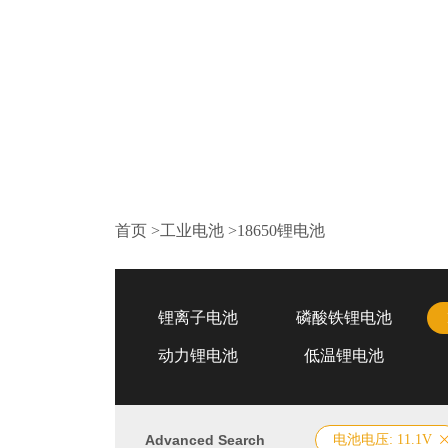
首页
>
工业电池
>
18650锂电池
锂离子电池
磷酸铁锂电池
动力锂电池
低温锂电池
Advanced Search
电池电压: 11.1V