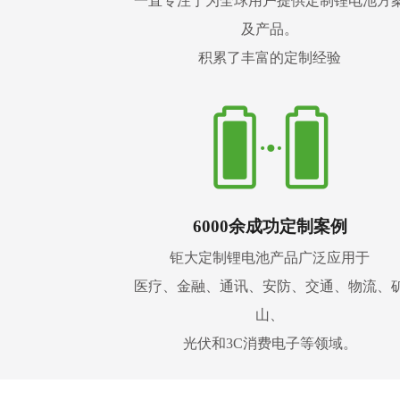
一直专注于为全球用户提供定制锂电池方
及产品。
积累了丰富的定制经验
6000余成功定制案例
钜大定制锂电池产品广泛应用于
医疗、金融、通讯、安防、交通、物流、
山、
光伏和3C消费电子等领域。