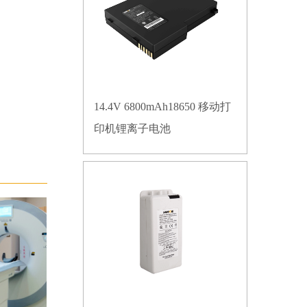
14.4V 6800mAh18650 移动打
印机锂离子电池