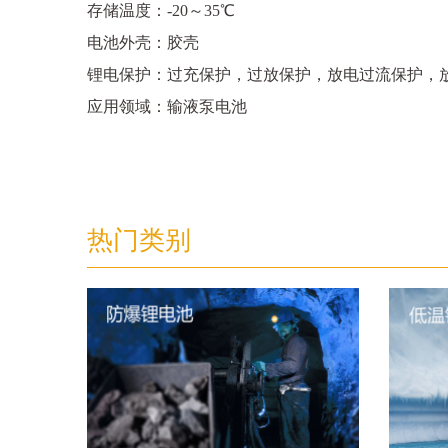
存储温度：-20～35℃
电池外壳：胶壳
锂电保护：过充保护，过放保护，放电过流保护，
应用领域：输液泵电池
热门类别