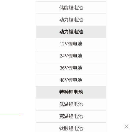
储能锂电池
动力锂电池
动力锂电池
12V锂电池
24V锂电池
36V锂电池
48V锂电池
特种锂电池
低温锂电池
宽温锂电池
钛酸锂电池