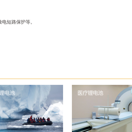
放电短路保护等。