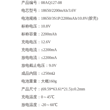
产品编号：08AQ127-08
电芯型号：18650/2200mAh/3.6V
电池规格：18650/3S1P/2200mAh/10.8V(胶壳)
标称电压：10.8V
标称容量：2200mAh
充电电压：12.6V
充电电流：≤2200mA
放电电流：≤2200mA
放电截止电压：9.0V
成品内阻：≤250mΩ
电池重量：大概160g
产品尺寸：(69.59*63.61*21.5)±0.2mm
充电温度：0～45℃
放电温度：-20～60℃