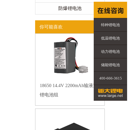
防爆锂电池
特种锂电池
你可能喜欢
低温锂电池
动力锂电池
储能锂电池
400-666-3615
18650 14.4V 2200mAh输液泵
锂电池组