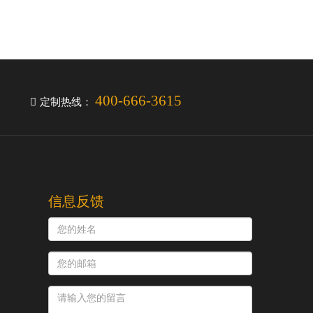
400-666-3615
定制热线：
信息反馈