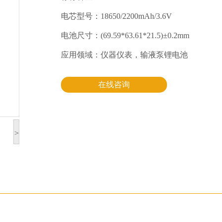
电芯型号：18650/2200mAh/3.6V
电池尺寸：(69.59*63.61*21.5)±0.2mm
应用领域：仪器仪表，输液泵锂电池
在线咨询
>