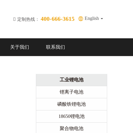
400-666-3615
English
定制热线：
关于我们
联系我们
工业锂电池
锂离子电池
磷酸铁锂电池
18650锂电池
聚合物电池