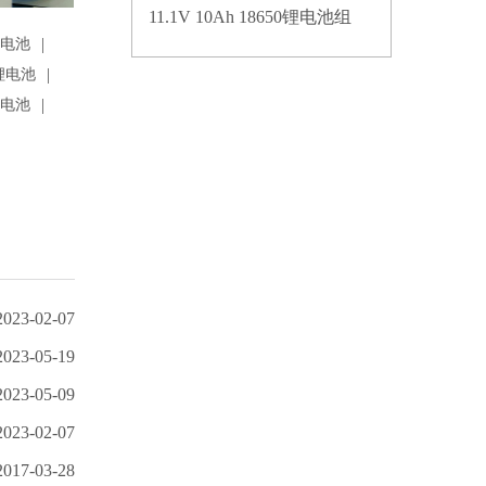
11.1V 10Ah 18650锂电池组
|
锂电池
|
锂电池
|
锂电池
2023-02-07
2023-05-19
2023-05-09
2023-02-07
2017-03-28