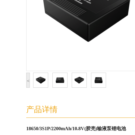
<
产品详情
18650/3S1P/2200mAh/10.8V(胶壳)输液泵锂电池