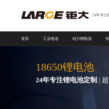
24年专
首页
工业电池
动力锂电池
18650锂电池
24年专注锂电池定制
| 