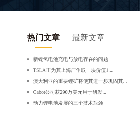
热门文章
最新文章
新镍氢电池充电与放电存在的问题
TSLA正为其上海厂争取一块价值1....
澳大利亚的重要锂矿将使其进一步巩固其...
Cabot公司获290万美元用于研发...
动力锂电池发展的三个技术瓶颈