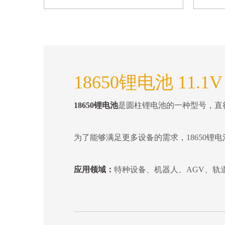
18650锂电池 11.
18650锂电池
是圆柱锂电池的一种型号，直径18
为了能够满足更多设备的需求，18650锂
应用领域：
特种设备、机器人、AGV、轨