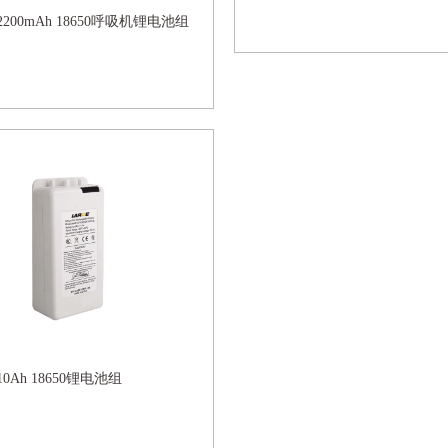
V 2200mAh 18650呼吸机锂电池组
 10Ah 18650锂电池组