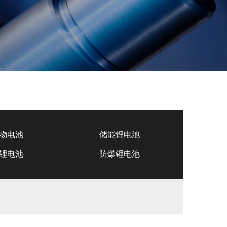
物电池
储能锂电池
锂电池
防爆锂电池