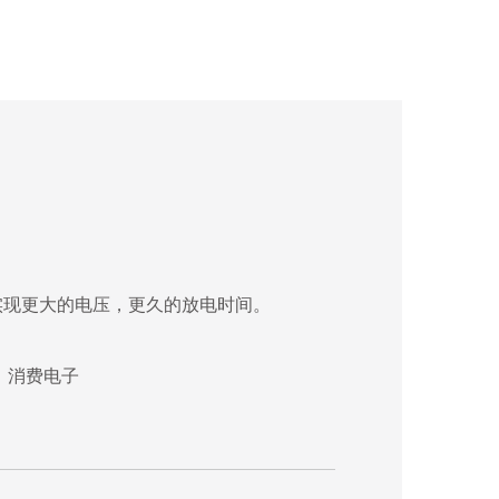
，实现更大的电压，更久的放电时间。
、消费电子