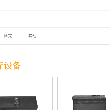
比克
其他
医疗设备