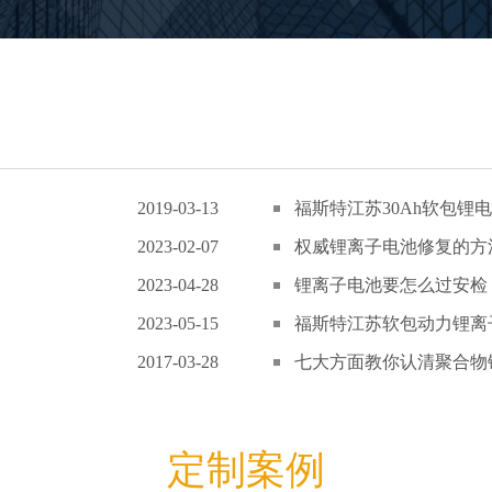
2019-03-13
福斯特江苏30Ah软包锂电
2023-02-07
权威锂离子电池修复的方
2023-04-28
锂离子电池要怎么过安检
2023-05-15
福斯特江苏软包动力锂离子
2017-03-28
七大方面教你认清聚合物锂
定制案例