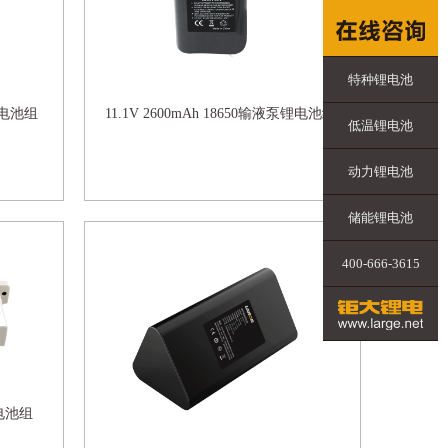
特种锂电池
仪锂电池组
11.1V 2600mAh 18650输液泵锂电池组
低温锂电池
动力锂电池
储能锂电池
400-666-3615
锂电池组