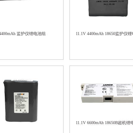
V 4400mAh 监护仪锂电池组
11.1V 4400mAh 18650监护
11.1V 6600mAh 18650B超机