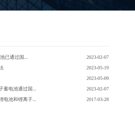
池已通过国...
2023-02-07
法
2023-05-19
2023-05-09
蓄电池通过国...
2023-02-07
电池和锂离子...
2017-03-28