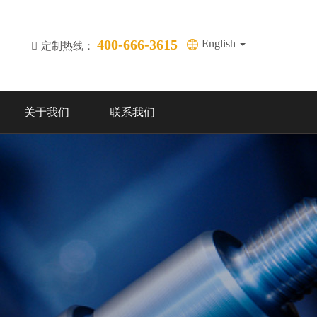
400-666-3615
English
定制热线：
关于我们
联系我们