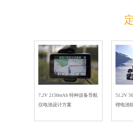
7.2V 2150mAh 特种设备导航
51.2V
仪电池设计方案
锂电池