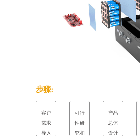
步骤:
客户
可行
产品
需求
性研
总体
导入
究和
设计