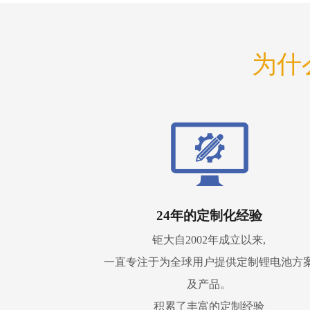
为什
24年的定制化经验
钜大自2002年成立以来,
一直专注于为全球用户提供定制锂电池方
及产品。
积累了丰富的定制经验