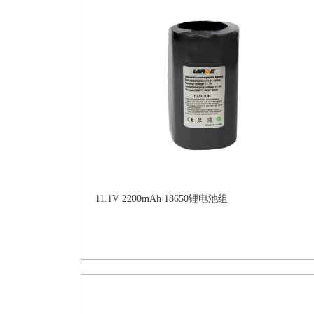
11.1V 2200mAh 18650锂电池组