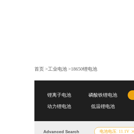
首页
>
工业电池
>
18650锂电池
锂离子电池
磷酸铁锂电池
动力锂电池
低温锂电池
Advanced Search
电池电压: 11.1V