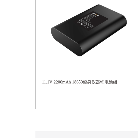
11.1V 2200mAh 18650健身仪器锂电池组