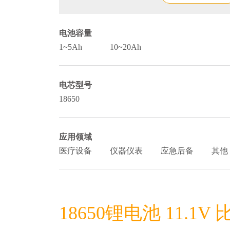
电池容量
1~5Ah
10~20Ah
电芯型号
18650
应用领域
医疗设备
仪器仪表
应急后备
其他
18650锂电池 11.1V 