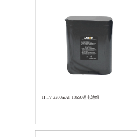
11.1V 2200mAh 18650锂电池组