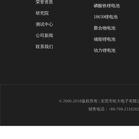
荣誉资质
磷酸铁锂电池
研究院
18650锂电池
测试中心
聚合物电池
公司新闻
储能锂电池
联系我们
动力锂电池
© 2006-2018版权所有 | 东莞市钜大电子有
销售电话：+86-769-23182621