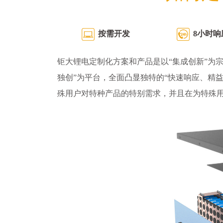
按需开发
8小时响
钜大锂电定制化方案和产品是以“集成创新”为宗
独创”为平台，全面凸显独特的“快速响应、精
殊用户对特种产品的特别需求，并且在为特殊