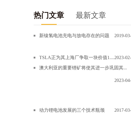
热门文章
最新文章
新镍氢电池充电与放电存在的问题
2019-03
TSLA正为其上海厂争取一块价值1....
2023-02
澳大利亚的重要锂矿将使其进一步巩固其...
2023-04
动力锂电池发展的三个技术瓶颈
2017-03