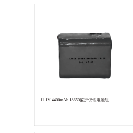
11.1V 4400mAh 18650监护仪锂电池组