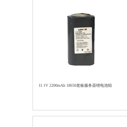
11.1V 2200mAh 18650老板服务器锂电池组