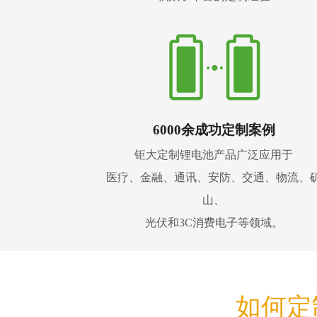
6000余成功定制案例
钜大定制锂电池产品广泛应用于
医疗、金融、通讯、安防、交通、物流、
山、
光伏和3C消费电子等领域。
如何定