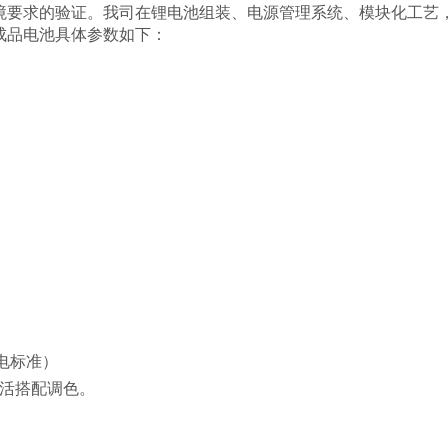
境要求的验证。我司在锂电池组装、电源管理系统、模块化工艺
成品电池具体参数如下：
放电标准）
活搭配调色。