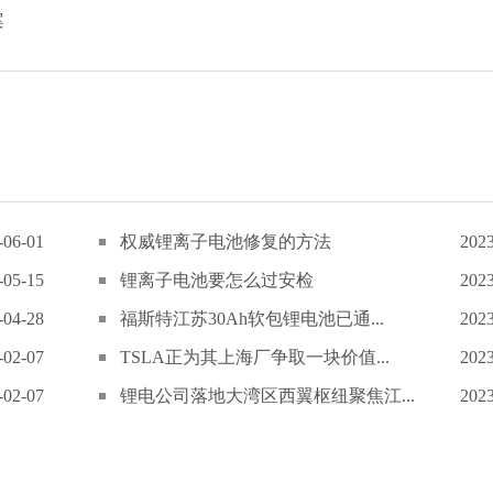
案
-06-01
权威锂离子电池修复的方法
2023
-05-15
锂离子电池要怎么过安检
2023
-04-28
福斯特江苏30Ah软包锂电池已通...
2023
-02-07
TSLA正为其上海厂争取一块价值...
2023
-02-07
锂电公司落地大湾区西翼枢纽聚焦江...
2023