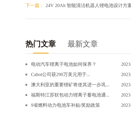
下一篇：
24V 20Ah 智能清洁机器人锂电池设计方
热门文章
最新文章
电动汽车锂离子电池如何保养？
2023
Cabot公司获290万美元用于...
2023
澳大利亚的重要锂矿将使其进一步巩...
2023
福斯特江苏软包动力锂离子蓄电池通...
2023
9省燃料动力电池车补贴/奖励政策
2023