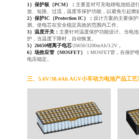
1）保护板（PCM）：
主要是对可充电锂电池组进
放、短路、过流，温度等保护功能，以避免引起燃
2）保护IC（Protection IC）：
设计方案的主要保护
测。使电芯在安全稳定高效的范围内工作。
3）温度开关：
主要针对温度保护功能设计。当电池
护，当温度下降时，自动恢复。
5）26650锂离子电芯
/26650/3200mAh/3.2V 。
6）场效应管（MOSFET）：
MOSFET管，在保
电压稳定。
三、5.6V/38.4Ah AGV小车动力电池产品工