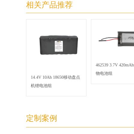
相关产品推荐
462539 3.7V 420
物电池组
14.4V 10Ah 18650移动盘点
机锂电池组
定制案例