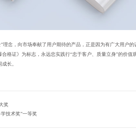
全”理念，向市场奉献了用户期待的产品，正是因为有广大用户的
合格证》为标志，永远忠实践行“忠于客户、质量立身”的价值
同成长。
大奖
学技术奖”一等奖