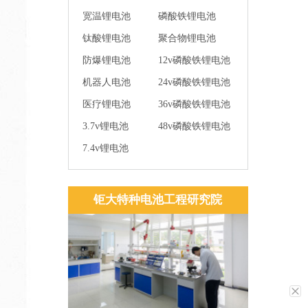
宽温锂电池
磷酸铁锂电池
钛酸锂电池
聚合物锂电池
防爆锂电池
12v磷酸铁锂电池
机器人电池
24v磷酸铁锂电池
医疗锂电池
36v磷酸铁锂电池
3.7v锂电池
48v磷酸铁锂电池
7.4v锂电池
钜大特种电池工程研究院