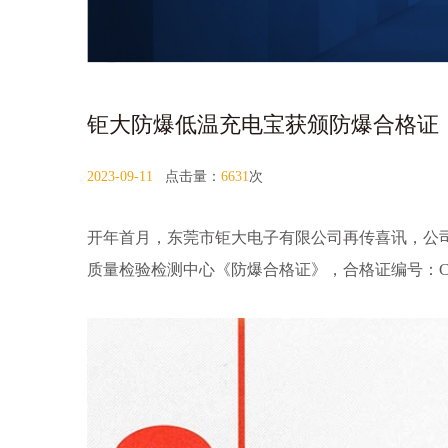
钜大防爆低温充电宝获颁防爆合格证
2023-09-11
点击量：
6631
次
开年首月，东莞市钜大电子有限公司再传喜讯，公司研
质量检验检测中心《防爆合格证》，合格证编号：CNEx