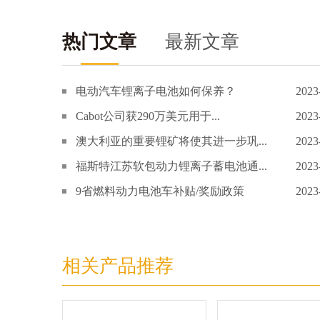
热门文章
最新文章
电动汽车锂离子电池如何保养？
2023
Cabot公司获290万美元用于...
2023
澳大利亚的重要锂矿将使其进一步巩...
2023
福斯特江苏软包动力锂离子蓄电池通...
2023
9省燃料动力电池车补贴/奖励政策
2023
相关产品推荐