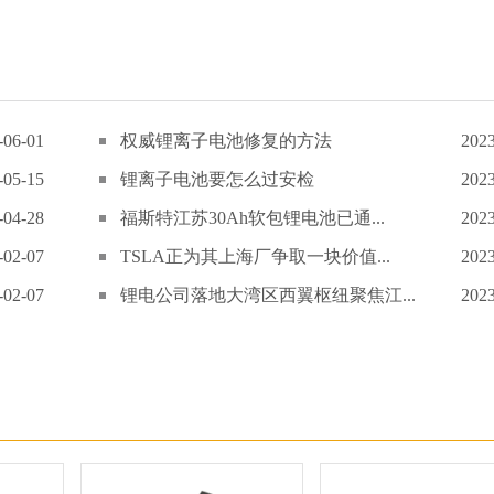
-06-01
权威锂离子电池修复的方法
2023
-05-15
锂离子电池要怎么过安检
2023
-04-28
福斯特江苏30Ah软包锂电池已通...
2023
-02-07
TSLA正为其上海厂争取一块价值...
2023
-02-07
锂电公司落地大湾区西翼枢纽聚焦江...
2023