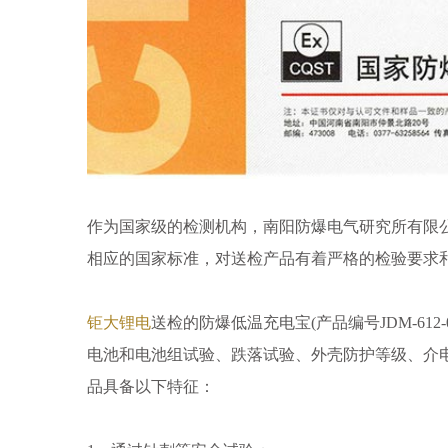
作为国家级的检测机构，南阳防爆电气研究所有限公
相应的国家标准，对送检产品有着严格的检验要求
钜大锂电
送检的防爆低温充电宝(产品编号JDM-6
电池和电池组试验、跌落试验、外壳防护等级、介
品具备以下特征：