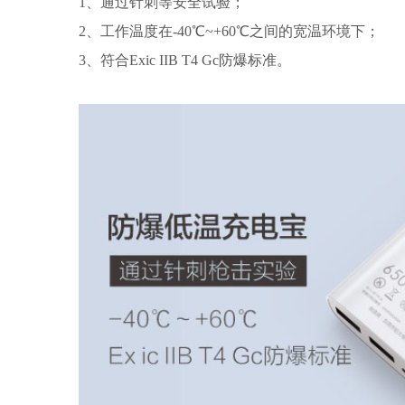
1、通过针刺等安全试验；
2、工作温度在-40℃~+60℃之间的宽温环境下；
3、符合Exic IIB T4 Gc防爆标准。