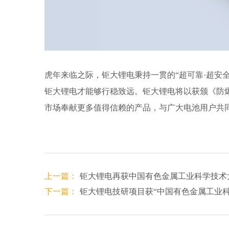
虎年来临之际，钜大锂电秉持一贯的“超可靠·超安
钜大锂电才能够行稳致远。钜大锂电将以获颁《防爆
市场奉献更多值得信赖的产品，与广大电池用户共
上一篇：
钜大锂电再获中国有色金属工业科学技术
下一篇：
钜大锂电技研项目获“中国有色金属工业科