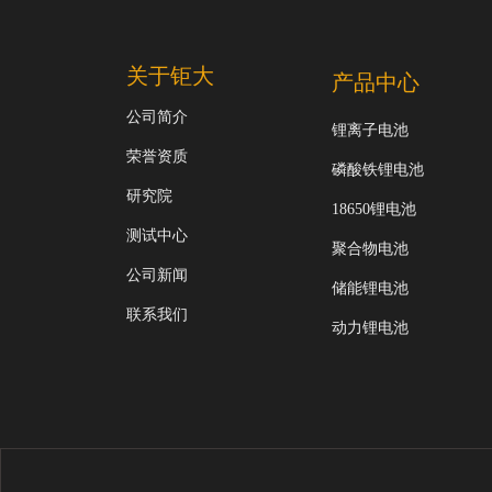
关于钜大
产品中心
公司简介
锂离子电池
荣誉资质
磷酸铁锂电池
研究院
18650锂电池
测试中心
聚合物电池
公司新闻
储能锂电池
联系我们
动力锂电池