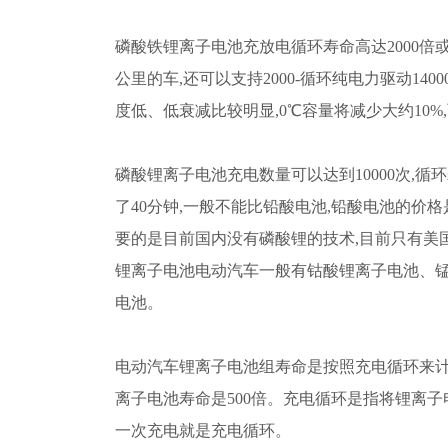
磷酸铁锂离子电池充放电循环寿命高达2000倍或
公里的车,还可以支持2000-循环纯电力驱动140
度低、低衰减比较明显,0℃容量将减少大约10%,
磷酸锂离子电池充电数量可以达到10000次,循环
了40分钟,一般不能比铅酸电池,铅酸电池的价格是
要的是目前国内没有磷酸锂的技术,目前只有美
锂离子电池电动汽车一般有钴酸锂离子电池、
电池。
电动汽车锂离子电池组寿命是按照充电循环来
离子电池寿命是500倍。充电循环是指将锂离
一次充电就是充电循环。