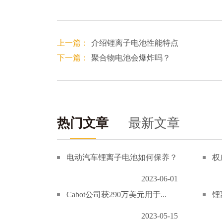
上一篇：
介绍锂离子电池性能特点
下一篇：
聚合物电池会爆炸吗？
热门文章
最新文章
电动汽车锂离子电池如何保养？
权
2023-06-01
Cabot公司获290万美元用于...
锂
2023-05-15