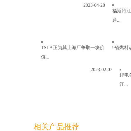
2023-04-28
福斯特江
通...
TSLA正为其上海厂争取一块价
9省燃料
值...
2023-02-07
锂电
江...
相关产品推荐