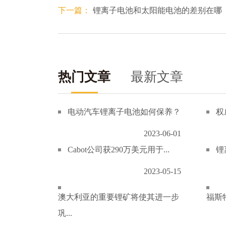
下一篇：
锂离子电池和太阳能电池的差别在哪
热门文章
最新文章
电动汽车锂离子电池如何保养？
权
2023-06-01
Cabot公司获290万美元用于...
锂
2023-05-15
澳大利亚的重要锂矿将使其进一步
福斯特
巩...