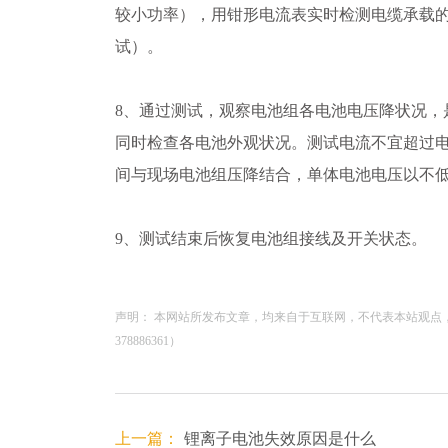
较小功率），用钳形电流表实时检测电缆承载
试）。
8、通过测试，观察电池组各电池电压降状况，
同时检查各电池外观状况。测试电流不宜超过电
间与现场电池组压降结合，单体电池电压以不低于
9、测试结束后恢复电池组接线及开关状态。
声明： 本网站所发布文章，均来自于互联网，不代表本站观点
378886361）
上一篇：
锂离子电池失效原因是什么