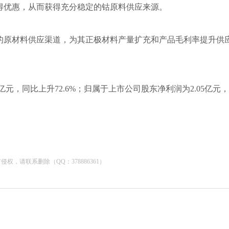
得优惠，从而获得充分稳定的钴原料供应来源。
的原材料供应渠道，为其正极材料产量扩充和产品毛利率提升供
8亿元，同比上升72.6%；归属于上市公司股东净利润为2.05亿元
，请联系删除（QQ：378886361）