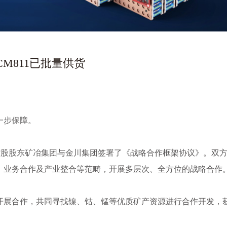
M811已批量供货
一步保障。
公司控股股东矿冶集团与金川集团签署了《战略合作框架协议》。双
、业务合作及产业整合等范畴，开展多层次、全方位的战略合作
开展合作，共同寻找镍、钴、锰等优质矿产资源进行合作开发，
。