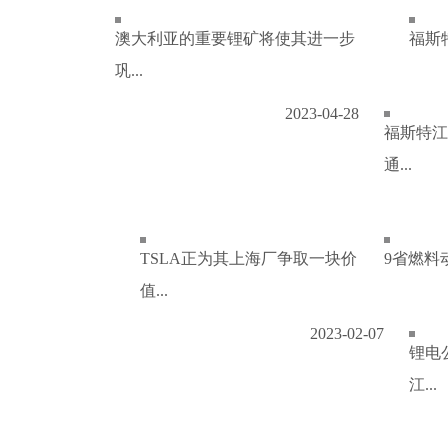
澳大利亚的重要锂矿将使其进一步
福斯特
巩...
2023-04-28
福斯特江
通...
TSLA正为其上海厂争取一块价
9省燃料
值...
2023-02-07
锂电
江...