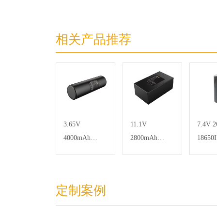
相关产品推荐
3.65V
11.1V
7.4V 
4000mAh
2800mAh
18650
21700 力神 卷
18500阻车器锂
响设
发器三元锂电
电池组
组
池
定制案例