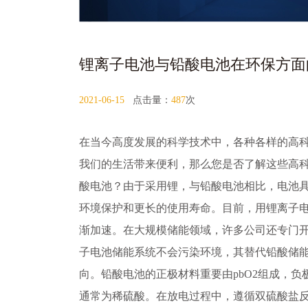
锂离子电池与铅酸电池在环保方面
2021-06-15
点击量：
487
次
在当今高度发展的科学技术中，各种各样的高
我们的生活带来便利，那么您是否了解这些高
酸电池？由于采用锂，与铅酸电池相比，电池
环境保护和更长的使用寿命。目前，用锂离子
渐加速。在大规模储能领域，许多公司还专门
子电池储能系统不会污染环境，其替代铅酸储
向。铅酸电池的正极材料重要由pbO2组成，负
通常为稀硫酸。在放电过程中，遵循双硫酸盐