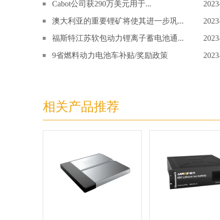
Cabot公司获290万美元用于...
2023
澳大利亚的重要锂矿将使其进一步巩...
2023
福斯特江苏软包动力锂离子蓄电池通...
2023
9省燃料动力电池车补贴/奖励政策
2023
相关产品推荐