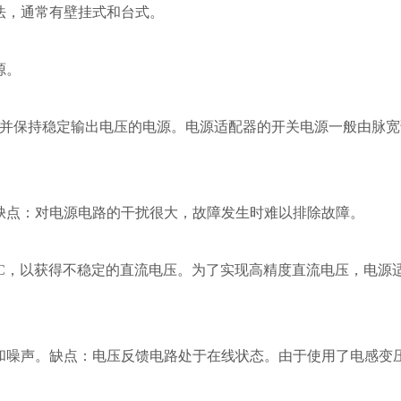
法，通常有壁挂式和台式。
源。
比并保持稳定输出电压的电源。电源适配器的开关电源一般由脉宽
缺点：对电源电路的干扰很大，故障发生时难以排除故障。
C，以获得不稳定的直流电压。为了实现高精度直流电压，电源
和噪声。缺点：电压反馈电路处于在线状态。由于使用了电感变