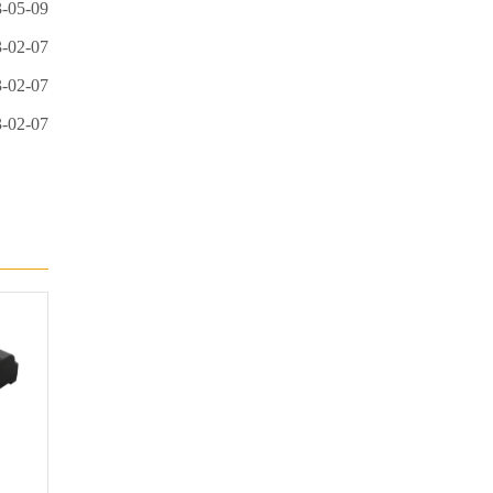
-05-09
-02-07
-02-07
-02-07