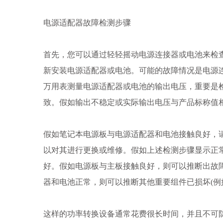
电源适配器故障检测步骤
首先，您可以通过轻轻摇动电源连接器或电池来检
新安装电源适配器或电池。可能的故障情况是电源
万用表测量电源适配器或电池的输出电压，重要是
致。假如输出不稳定或实际输出电压与产品标称值
假如笔记本电源板与电源适配器和电池接触良好，
以对其进行更换或维修。假如上述检测步骤显示正
好。假如电源板与主板接触良好，则可以推断出故
器和电池正常，则可以推断其他重要组件已损坏(例
这样的功率转换设备通常花费很长时间，并且不可