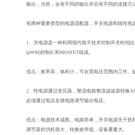
输出，当然，会有不同的输出并且有不同的连接方
有两种重要类型的电源适配器，开关电源和线性电
1、关电源是一种利用现代电子技术控制开关时间
(pWM)控制IC和MOSFET组成。
优点：效率高，体积小，可在宽电压范围内工作。
2、性电源通过变压器，整流电路整流滤波器转换A
必须通过电压反馈电路调节输出电压。
优点：电源技术成熟，电路简单，开关电源无干扰
调节器的功耗很大，转换效率低，设备重量大。