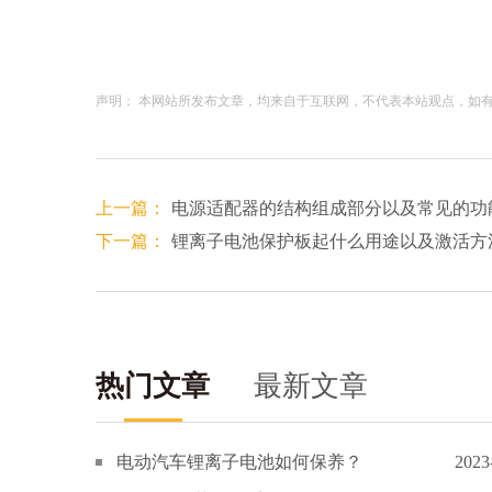
声明： 本网站所发布文章，均来自于互联网，不代表本站观点，如有侵权
上一篇：
电源适配器的结构组成部分以及常见的功
下一篇：
锂离子电池保护板起什么用途以及激活方
热门文章
最新文章
电动汽车锂离子电池如何保养？
2023