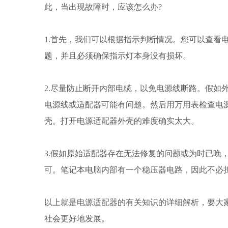
此，当出现故障时，应该怎么办?
1.首先，我们可以根据指示判断情况。您可以查看
题，并且必须确保指示灯本身没有损坏。
2.尽量防止断开内部电缆，以免电源线断路。假如
电源线或适配器可能有问题。然后用万用表检查电
壳。打开电源适配器外壳的难度确实太大。
3.假如原始适配器存在无法修复的问题或为时已晚
可。笔记本电脑内部有一个稳压器电路，因此不必
以上就是电源适配器的有关知识的详细解析，要大
社会更好地发展。