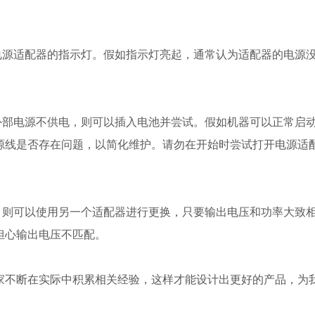
电源适配器的指示灯。假如指示灯亮起，通常认为适配器的电源
外部电源不供电，则可以插入电池并尝试。假如机器可以正常启
源线是否存在问题，以简化维护。请勿在开始时尝试打开电源适
，则可以使用另一个适配器进行更换，只要输出电压和功率大致
担心输出电压不匹配。
家不断在实际中积累相关经验，这样才能设计出更好的产品，为