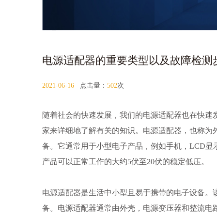
电源适配器的重要类型以及故障检测
2021-06-16
点击量：
502
次
随着社会的快速发展，我们的电源适配器也在快速
家来详细地了解有关的知识。电源适配器，也称为
备。它通常用于小型电子产品，例如手机，LCD显
产品可以正常工作的大约5伏至20伏的稳定低压。
电源适配器是生活中小型且易于携带的电子设备。
备。电源适配器通常由外壳，电源变压器和整流电