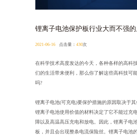
锂离子电池保护板行业大而不强的
2021-06-16
点击量：
430
次
在科学技术高度发达的今天，各种各样的高科
们的生活带来便利，那么你了解这些高科技可
吗?
锂离子电池(可充电)要保护措施的原因取决于
锂离子电池使用价值的材料决定了它不能过充
障以及高温高压充电和放电。因此，锂离子电
板，并且会出现整条电流保险丝。锂离子电池