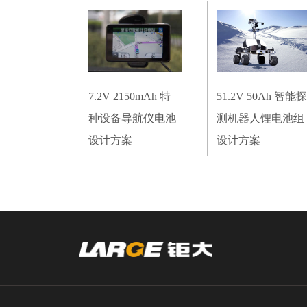
7.2V 2150mAh 特
51.2V 50Ah 智能探
种设备导航仪电池
测机器人锂电池组
设计方案
设计方案