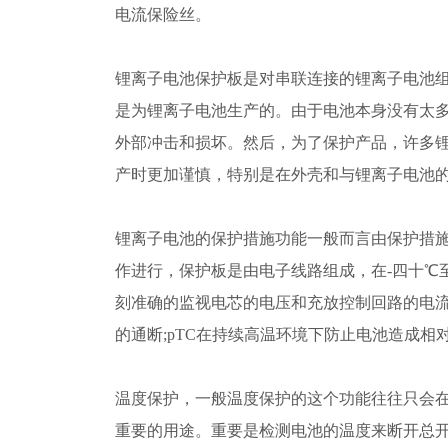
电流保险丝。
锂离子电池保护板是对串联连接的锂离子电池
是为锂离子电池生产的。由于电池本身没有太
外部冲击和损坏。然后，为了保护产品，许多
产时更加谨慎，特别是在外壳和与锂离子电池
锂离子电池的保护措施功能一般而言由保护措施
作进行，保护板是由电子线路组成，在-四十℃
刻准确的监视电芯的电压和充放控制回路的电
的通断;pTC在持续高温环境下防止电池造成相
温度保护，一般温度保护的这个功能往往只会
重要的用途。重要是检测电池的温度来断开总