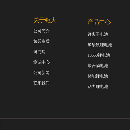
关于钜大
产品中心
公司简介
锂离子电池
荣誉资质
磷酸铁锂电池
研究院
18650锂电池
测试中心
聚合物电池
公司新闻
储能锂电池
联系我们
动力锂电池