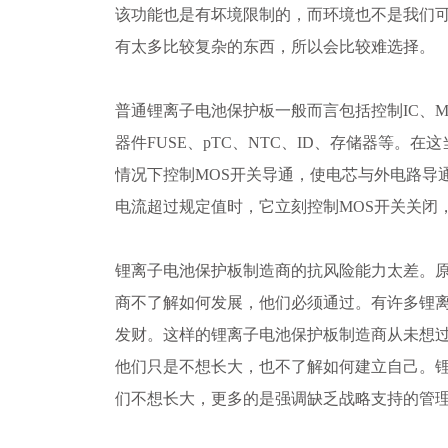
该功能也是有坏境限制的，而环境也不是我们
有太多比较复杂的东西，所以会比较难选择。
普通锂离子电池保护板一般而言包括控制IC、
器件FUSE、pTC、NTC、ID、存储器等。在
情况下控制MOS开关导通，使电芯与外电路导
电流超过规定值时，它立刻控制MOS开关关闭
锂离子电池保护板制造商的抗风险能力太差。
商不了解如何发展，他们必须通过。有许多锂
发财。这样的锂离子电池保护板制造商从未想
他们只是不想长大，也不了解如何建立自己。
们不想长大，更多的是强调缺乏战略支持的管