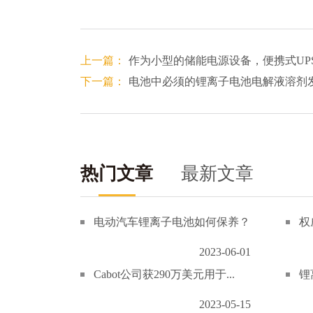
上一篇：
作为小型的储能电源设备，便携式UP
下一篇：
电池中必须的锂离子电池电解液溶剂
热门文章
最新文章
电动汽车锂离子电池如何保养？
权
2023-06-01
Cabot公司获290万美元用于...
锂
2023-05-15