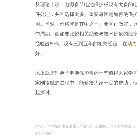
从理论上讲，电源多节电池保护板没有太多的
件处理，并且选择太多。重要原因是如何使保
用。当然，价格就是其中之一。要真正做好，
作周期。假如要比较相关经验与技术价值的比率
经验占80%。没有三到五年的相关经验，在
动力
好。
以上就是锂离子电池保护板的一些值得大家学
家刚接触的过程中，能够给大家一定的帮助，
起探讨。
声明： 本网站所发布文章，均来自于互联网，不代表本站观点
378886361）