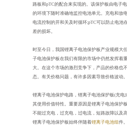
路板和pTC的配合来实现的。该保护板由电子电路
的环境下随时准确地监控电池单元。充电和放
电流控制的开和关及时循环;pTC可以防止电池
差的损坏。
时至今日，我国锂离子电池保护板产业规模大
子电池保护板在我们有限的市场中仍然发挥着
大。在这个市场的激烈竞争下，产品的价格也
态。有关价格问题，有许多因素导致价格波动
锂离子电池保护电路，锂离子电池保护板(充电
其使用价值特性。重要原因是锂离子电池保护
不能过充电，过充电，过电流，短路故障以及
锂离子电池保护板始终伴随着
锂离子电池组
件