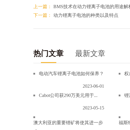
上一篇：
BMS技术在动力锂离子电池的用途解
下一篇：
动力锂离子电池的种类以及特点
热门文章
最新文章
电动汽车锂离子电池如何保养？
权
2023-06-01
Cabot公司获290万美元用于...
锂
2023-05-15
澳大利亚的重要锂矿将使其进一步
福斯特