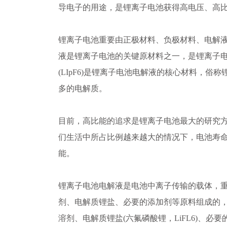
导电子的用途，是锂离子电池获得高电压、高
锂离子电池重要由正极材料、负极材料、电解
液是锂离子电池的关键原材料之一，是锂离子
(LIpF6)是锂离子电池电解液的核心材料，俗
多的电解质。
目前，高比能的追求是锂离子电池最大的研究
们生活中所占比例越来越大的情况下，电池寿
能。
锂离子电池电解液是电池中离子传输的载体，
剂、电解质锂盐、必要的添加剂等原料组成的
溶剂、电解质锂盐(六氟磷酸锂，LiFL6)、必