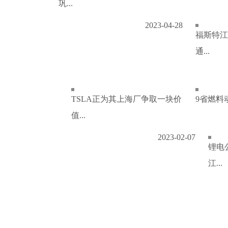
巩...
2023-04-28
福斯特江
通...
TSLA正为其上海厂争取一块价
9省燃料
值...
2023-02-07
锂电
江...