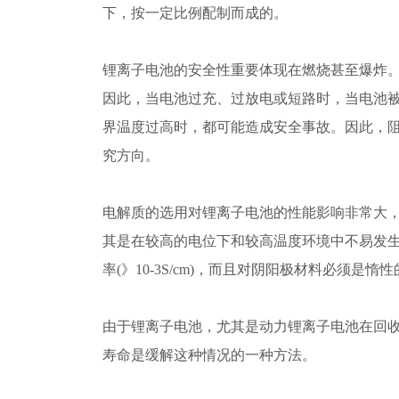
下，按一定比例配制而成的。
锂离子电池的安全性重要体现在燃烧甚至爆炸
因此，当电池过充、过放电或短路时，当电池
界温度过高时，都可能造成安全事故。因此，
究方向。
电解质的选用对锂离子电池的性能影响非常大
其是在较高的电位下和较高温度环境中不易发
率(》10-3S/cm)，而且对阴阳极材料必须是
由于锂离子电池，尤其是动力锂离子电池在回
寿命是缓解这种情况的一种方法。