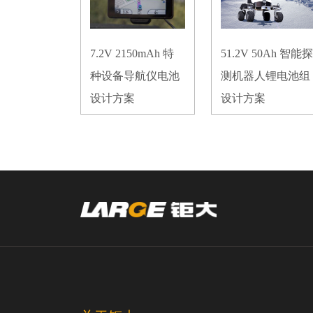
7.2V 2150mAh 特
51.2V 50Ah 智能探
种设备导航仪电池
测机器人锂电池组
设计方案
设计方案