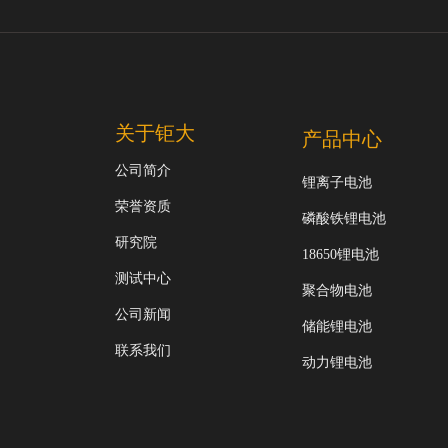
关于钜大
产品中心
公司简介
锂离子电池
荣誉资质
磷酸铁锂电池
研究院
18650锂电池
测试中心
聚合物电池
公司新闻
储能锂电池
联系我们
动力锂电池