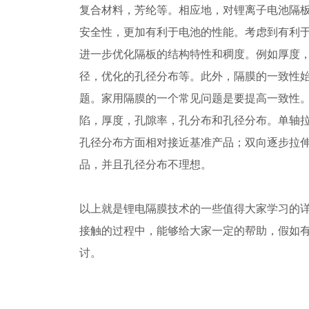
复合材料，芳纶等。相应地，对锂离子电池隔
安全性，更加有利于电池的性能。考虑到有利
进一步优化隔板的结构特性和稠度。例如厚度
径，优化的孔径分布等。此外，隔膜的一致性
题。家用隔膜的一个常见问题是要提高一致性
陷，厚度，孔隙率，孔分布和孔径分布。单轴拉
孔径分布方面相对接近基准产品；双向逐步拉伸
品，并且孔径分布不理想。
以上就是锂电隔膜技术的一些值得大家学习的
接触的过程中，能够给大家一定的帮助，假如
讨。