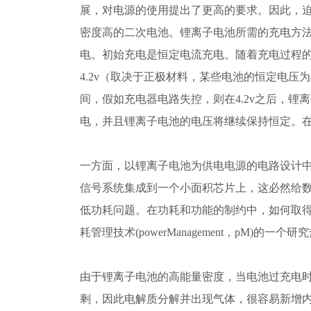
展，对电源的使用提出了更高的要求。因此，
密度高的二次电池。锂离子电池所需的充电方
电。初始充电是恒定电流充电。随着充电过程
4.2v（取决于正极材料，某些电池的恒定电压为
间，假如充电器电路失控，则在4.2v之后，锂
电，并且锂离子电池的电压将继续保持恒定。
一方面，以锂离子电池为供电电源的电路设计
信号系统集成到一个小面积芯片上，这必然给
低功耗问题。在功耗和功能的制约中，如何取
耗管理技术(powerManagement，pM)的一个研
由于锂离子电池的高能量密度，当电池过充电
剩，因此电解质分解并出现气体，很容易新增