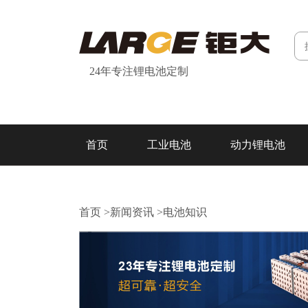
24年专注锂电池定制
首页
工业电池
动力锂电池
研发&制造
关于我们
联系我们
首页
>
新闻资讯
>
电池知识