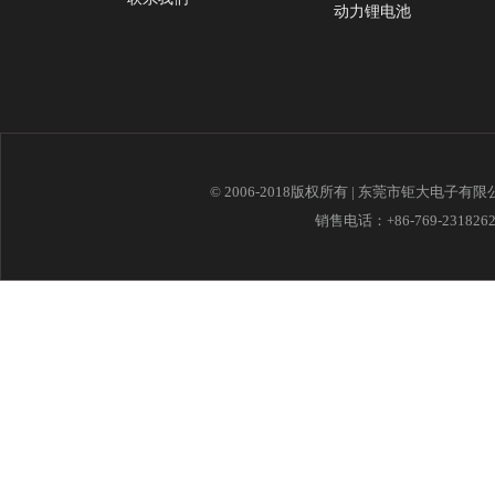
动力锂电池
© 2006-2018版权所有 | 东莞市钜大电子有
销售电话：+86-769-23182621