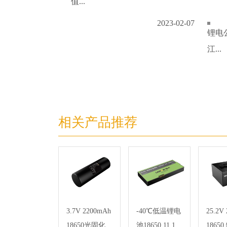
值...
2023-02-07
锂电
江...
相关产品推荐
3.7V 2200mAh
-40℃低温锂电
25.2V
18650光固化机
池18650 11.1V
1865