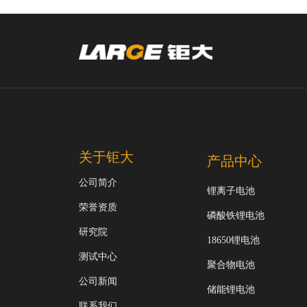
关于钜大
产品中心
公司简介
锂离子电池
荣誉资质
磷酸铁锂电池
研究院
18650锂电池
测试中心
聚合物电池
公司新闻
储能锂电池
联系我们