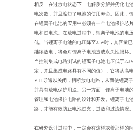
相反，在过放电状态下，电解质分解并劣化电
电次数，并且缩短了电池的使用寿命。因此，
在锂离子电池的应用中必须有一个电池保护芯
电和过电流。在放电过程中，锂离子电池的电
低。当锂离子电池的电压降至2.5v时，其容量
继续放电，将会对锂离子电池造成永久性损坏
当控制集成电路测试的锂离子电池电压低于2.3
定，并且集成电路具有不同的值），它将从高
VT1导通以关闭，切断放电电路，从而使锂离
并具有放电保护用途。另一方面，锂离子电池
管理和电池保护电路的设计和开发。锂离子电
路，才能有效防止电池过充，过放和过流情况
在研究设计过程中，一定会有这样或着那样的