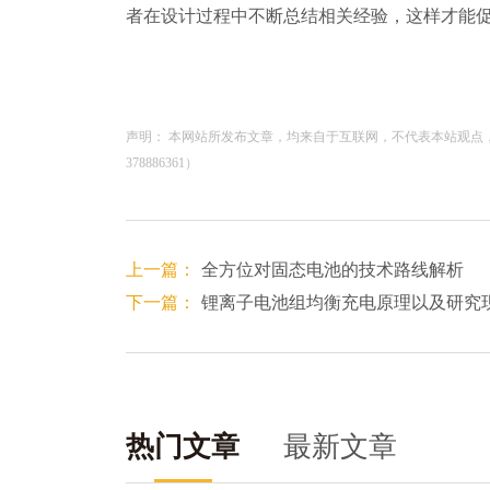
者在设计过程中不断总结相关经验，这样才能
声明： 本网站所发布文章，均来自于互联网，不代表本站观点
378886361）
上一篇：
全方位对固态电池的技术路线解析
下一篇：
锂离子电池组均衡充电原理以及研究
热门文章
最新文章