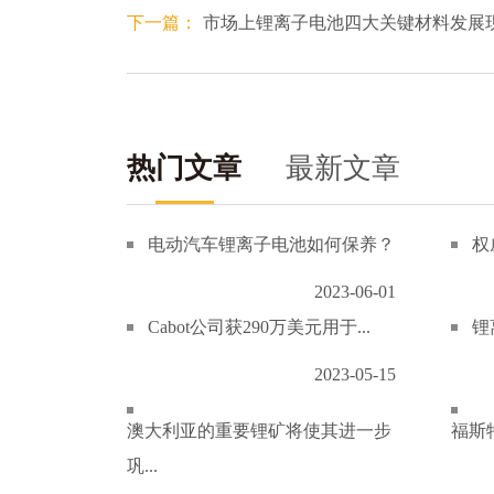
下一篇：
市场上锂离子电池四大关键材料发展
热门文章
最新文章
电动汽车锂离子电池如何保养？
权
2023-06-01
Cabot公司获290万美元用于...
锂
2023-05-15
澳大利亚的重要锂矿将使其进一步
福斯特
巩...