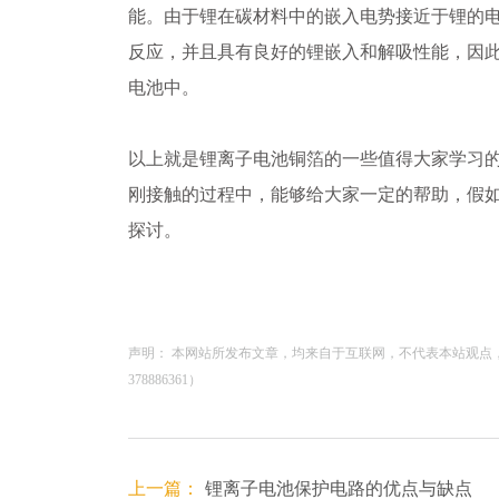
能。由于锂在碳材料中的嵌入电势接近于锂的
反应，并且具有良好的锂嵌入和解吸性能，因
电池中。
以上就是锂离子电池铜箔的一些值得大家学习
刚接触的过程中，能够给大家一定的帮助，假
探讨。
声明： 本网站所发布文章，均来自于互联网，不代表本站观点
378886361）
上一篇：
锂离子电池保护电路的优点与缺点