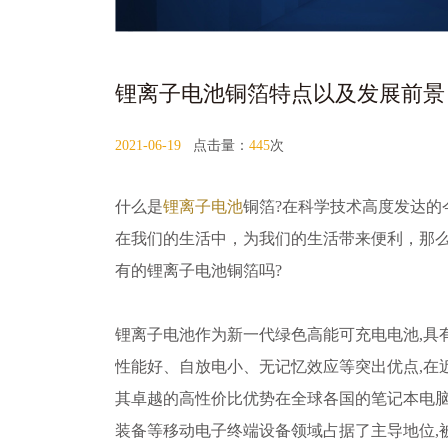
锂离子电池铜箔特点以及发展前景
2021-06-19
点击量：
445
次
什么是
锂离子电池
铜箔?在科学技术高度发达的
在我们的生活中，为我们的生活带来便利，那
有的锂离子电池铜箔吗?
锂离子电池作为新一代绿色高能可充电电池,具
性能好、自放电小、无记忆效应等突出优点,在近
其卓越的高性价比优势在全球各国的笔记本电
装备等移动电子终端设备领域占据了主导地位,