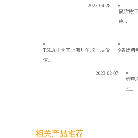
2023-04-28
福斯特江
通...
TSLA正为其上海厂争取一块价
9省燃料
值...
2023-02-07
锂电
江...
相关产品推荐