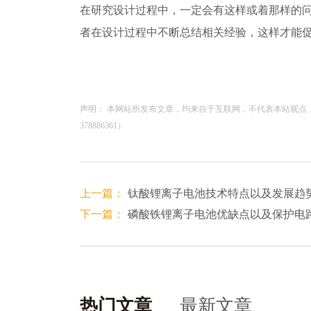
在研究设计过程中，一定会有这样或着那样的
者在设计过程中不断总结相关经验，这样才能
声明： 本网站所发布文章，均来自于互联网，不代表本站观点
378886361）
上一篇：
钛酸锂离子电池技术特点以及发展趋
下一篇：
磷酸铁锂离子电池优缺点以及保护电
热门文章
最新文章