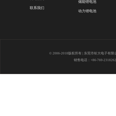
储能锂电池
联系我们
动力锂电池
© 2006-2018版权所有 | 东莞市钜大电子有
销售电话：+86-769-23182621