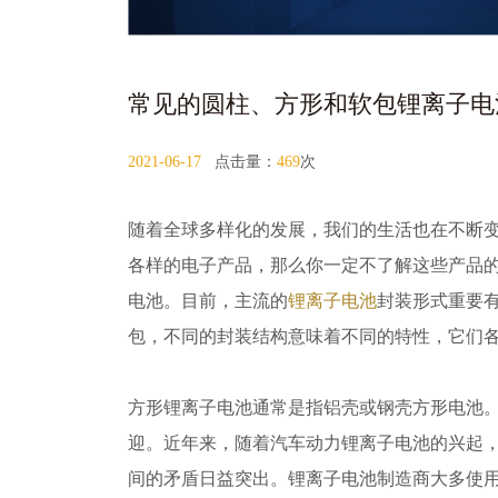
常见的圆柱、方形和软包锂离子电
2021-06-17
点击量：
469
次
随着全球多样化的发展，我们的生活也在不断
各样的电子产品，那么你一定不了解这些产品
电池。目前，主流的
锂离子电池
封装形式重要
包，不同的封装结构意味着不同的特性，它们
方形锂离子电池通常是指铝壳或钢壳方形电池
迎。近年来，随着汽车动力锂离子电池的兴起
间的矛盾日益突出。锂离子电池制造商大多使