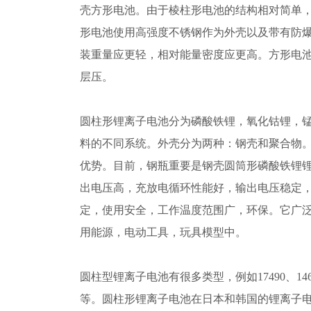
壳方形电池。由于棱柱形电池的结构相对简单
形电池使用高强度不锈钢作为外壳以及带有防
装重量应更轻，相对能量密度应更高。方形电
层压。
圆柱形锂离子电池分为磷酸铁锂，氧化钴锂，
料的不同系统。外壳分为两种：钢壳和聚合物
优势。目前，钢瓶重要是钢壳圆筒形磷酸铁锂
出电压高，充放电循环性能好，输出电压稳定
定，使用安全，工作温度范围广，环保。它广
用能源，电动工具，玩具模型中。
圆柱型锂离子电池有很多类型，例如17490、14650、
等。圆柱形锂离子电池在日本和韩国的锂离子