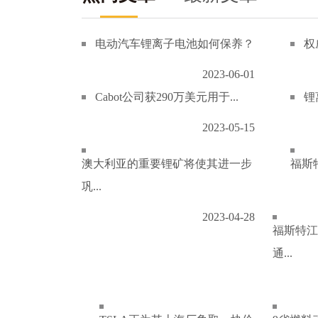
电动汽车锂离子电池如何保养？
权
2023-06-01
Cabot公司获290万美元用于...
锂
2023-05-15
澳大利亚的重要锂矿将使其进一步
福斯特
巩...
2023-04-28
福斯特江
通...