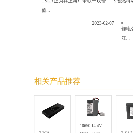
TSLA正为其上海厂争取一块价
9省燃料
值...
2023-02-07
锂电
江...
相关产品推荐
18650 14.4V