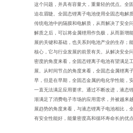
这个问题，并具有容量大，重量轻的优点。全
迫在眉睫。全固态锂离子电池使用全固态电解
传统电池中的隔膜和电解质，从而解决了安全
解质之后，可以将金属锂用作负极，从而新增
展的关键和基础，也关系到电池产业的生存；
核心，它与行业发展的前景有关。从解决安全
密度的角度来看，全固态锂离子电池有望满足
展。从时间节点的角度来看，全固态金属锂离
早，但是在早期，全固态金属的电化学性能，
一直无法满足应用要求。通过不断改进，液态
渐满足了消费电子市场的应用需求，并被越来
展趋势的角度来看，与液态锂离子电池相比，
有安全性能好，能量密度高和循环寿命长的优