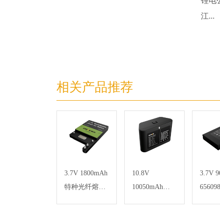
锂电
江...
相关产品推荐
3.7V 1800mAh
10.8V
3.7V 
特种光纤熔接
10050mAh
6560
设备聚合物锂
18650特种记录
锂电池
电池
仪锂电池 I2C
脑锂