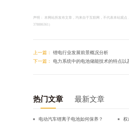
声明： 本网站所发布文章，均来自于互联网，不代表本站观点
378886361）
上一篇：
锂电行业发展前景概况分析
下一篇：
电力系统中的电池储能技术的特点以
热门文章
最新文章
电动汽车锂离子电池如何保养？
权