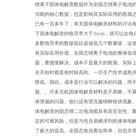
锂离子固体电解质数据作为全固态锂离子电池
功能的核心数据，也是影响其实际应用的瓶颈
已有一百多年了，有关固体电解质材料的讨论
下固体电解质的电导率大于3s/cm，就可以在
多数电导率的数据值比该值低几个数量级，这
有实际应用价值。全固态锂离子电池的整体低
题，要慢慢解决。成本不是最大的瓶颈。实际
在开始时都是相对较高的。一旦生产技术成熟
降低。因此，成本是行业可以解决的问题，而
题。。许多无机固体电解质材料是不易燃，不
体泄漏的问题。他们还有望克服锂树枝状现象
体电解质的固态锂二次电池都具有高安全性。
定的可燃风险，但是与包含易燃溶剂的液体电
了极大的提高。全固态电池看似简单，但也非