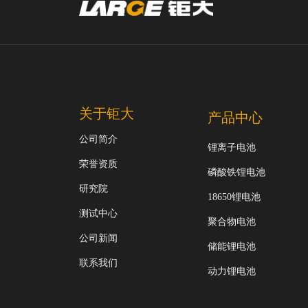
关于钜大
产品中心
公司简介
锂离子电池
荣誉资质
磷酸铁锂电池
研究院
18650锂电池
测试中心
聚合物电池
公司新闻
储能锂电池
联系我们
动力锂电池