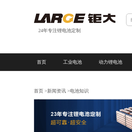
24年专注锂电池定制
首页
工业电池
动力锂电池
研发&制造
关于我们
联系我们
首页
>
新闻资讯
>
电池知识