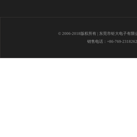
© 2006-2018版权所有 | 东莞市钜大电子有
销售电话：+86-769-23182621