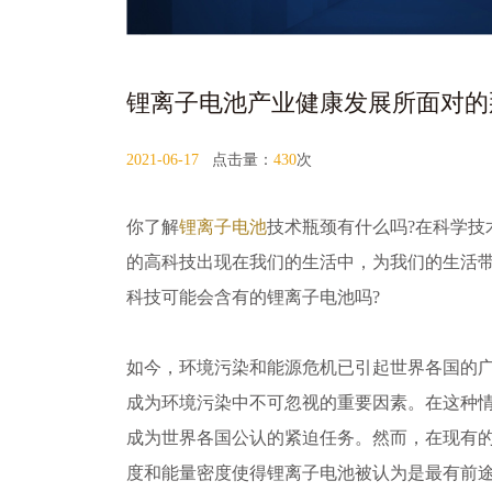
锂离子电池产业健康发展所面对的
2021-06-17
点击量：
430
次
你了解
锂离子电池
技术瓶颈有什么吗?在科学技
的高科技出现在我们的生活中，为我们的生活
科技可能会含有的锂离子电池吗?
如今，环境污染和能源危机已引起世界各国的
成为环境污染中不可忽视的重要因素。在这种
成为世界各国公认的紧迫任务。然而，在现有
度和能量密度使得锂离子电池被认为是最有前