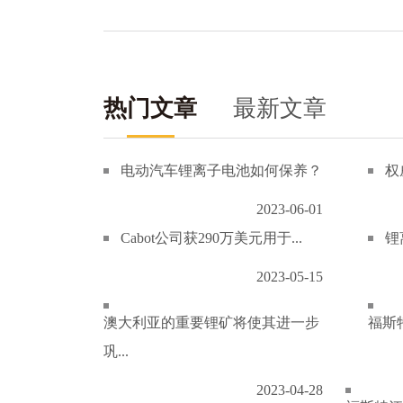
热门文章
最新文章
电动汽车锂离子电池如何保养？
权
2023-06-01
Cabot公司获290万美元用于...
锂
2023-05-15
澳大利亚的重要锂矿将使其进一步
福斯特
巩...
2023-04-28