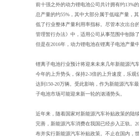
前十强之外的动力锂电池公司共计拥有约13%
总产量的约55%，其中大部分属于低端产量，其
低了行业整体产量利用率指标。尽管本次出台
管理暂行办法》中，适用公司从事范围中刨除
但是在2016年，动力锂电池在锂离子电池产量中占
锂离子电池行业预计将迎来未来几年新能源汽
今年的上升势头，保持2-3倍的上升速度，乐
达到150-20万辆。受此影响，作为新能源汽
子电池市场可能迎来新一轮的汹涌势头。
近年来，随着国家对新能源汽车补贴政策的陆
完善，新能源汽车消费在我国已经步入正轨。200
布并实行新能源汽车补贴政策。不止在国内，