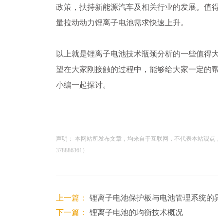
政策，扶持新能源汽车及相关行业的发展。值
量拉动动力锂离子电池需求快速上升。
以上就是锂离子电池技术瓶颈分析的一些值得
望在大家刚接触的过程中，能够给大家一定的
小编一起探讨。
声明： 本网站所发布文章，均来自于互联网，不代表本站观点
378886361）
上一篇：
锂离子电池保护板与电池管理系统的
下一篇：
锂离子电池的均衡技术概况