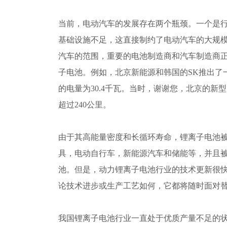
当前，电动汽车的发展存在两个瓶颈。一个是
基础设施不足，这直接制约了电动汽车的大规
汽车的范围，重要的电池制造商和汽车制造商
子电池。例如，北京新能源和韩国的SK推出了
的电量为30.4千瓦。当时，谢谢您，北京的新型电
超过240公里。
由于其高能量密度和长循环寿命，锂离子电池
具，电动自行车，新能源汽车和储能等，并且
池。但是，动力锂离子电池行业的技术更新很
论技术进步或生产工艺如何，它都将随时面对
我国锂离子电池行业一直处于优质产量不足的