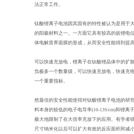
法正常工作。
钛酸锂离子电池因其固有的特性被认为是用于
的阳极材料之一。一方面它具有较高的嵌锂电
体电解质界面膜的形成，从而安全性能得到提高
可以快速充放电，锂离子在钛酸锂晶体中的扩散系数是2
负极多一个数量级，可以快速充放电，快速充
一个重要指标。
然最佳的安全性能使得对钛酸锂离子电池的研究成为
料本身的较低的电子电导率(10-13S/cm)和锂离子扩散系
极大地限制了在大倍率充放下的应用。有学者研究表
尺寸纳米化以后可以扩大有效的反应面积和减