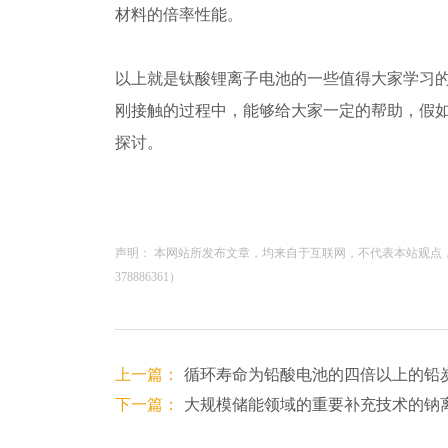
材料的倍率性能。
以上就是钛酸锂离子电池的一些值得大家学习
刚接触的过程中，能够给大家一定的帮助，假
探讨。
声明： 本网站所发布文章，均来自于互联网，不代表本站观点
378886361）
上一篇：
循环寿命为铅酸电池的四倍以上的铅
下一篇：
大规模储能领域的重要补充技术的钠