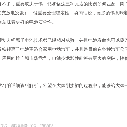
并不多，重要取决于镍，钴和锰这三种元素的比例如何匹配。简
（充放电次数）；锰重要处理稳定性。换句话说，更多的镍意味
锰意味着更好的电池安全性。
锂动力锂离子电池技术都已经相对成熟，并且电池寿命也可以覆
酸铁锂离子电池更适合家用电动汽车，并且是目前在各种汽车公
，应用的推广和市场竞争，电池技术和性能将有更大的突破，性
学习的详细资料解析，希望在大家刚接触的过程中，能够给大家
，请联系删除（QQ：378886361）