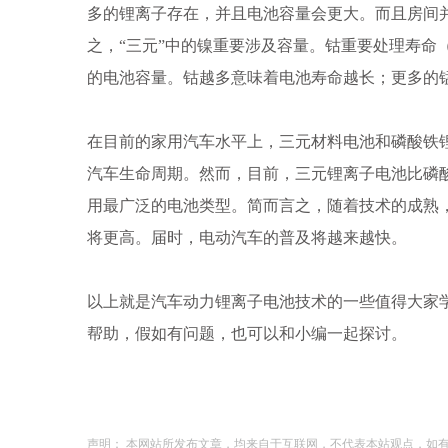
多的锂离子存在，并且电池容量会更大。而且房间
之，“三元”中的镍重要涉及容量。钴重要处理寿命
的电池容量。钴越多意味着电池寿命越长；更多的
在目前的家用汽车水平上，三元材料电池和磷酸铁
汽车生命周期。然而，目前，三元锂离子电池比磷
用最广泛的电池类型。简而言之，随着技术的成熟
将更高。届时，电动汽车的普及将越来越快。
以上就是汽车动力锂离子电池技术的一些值得大家
帮助，假如有问题，也可以和小编一起探讨。
声明： 本网站所发布文章，均来自于互联网，不代表本站观点，如有侵权