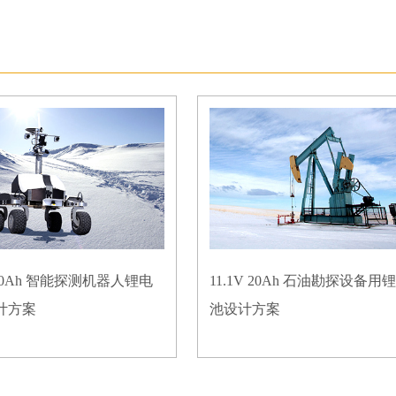
V 50Ah 智能探测机器人锂电
11.1V 20Ah 石油勘探设备用
计方案
池设计方案