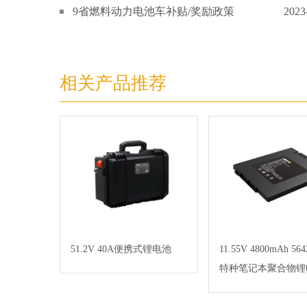
9省燃料动力电池车补贴/奖励政策
2023
相关产品推荐
51.2V 40A便携式锂电池
11.55V 4800mAh 5642128
特种笔记本聚合物锂
SMBUS通讯