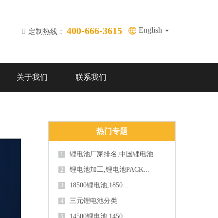
400-666-3615
English
定制热线：
关于我们
联系我们
热门专题
锂电池厂家排名,中国锂电池...
1
锂电池加工,锂电池PACK...
2
18500锂电池,1850...
3
三元锂电池分类
4
14500锂电池,1450...
5