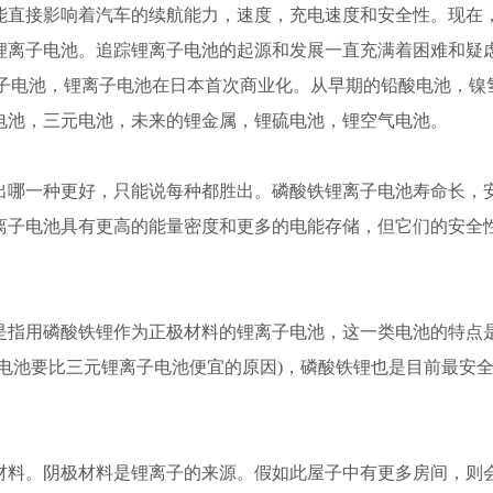
能直接影响着汽车的续航能力，速度，充电速度和安全性。现在
锂离子电池。追踪锂离子电池的起源和发展一直充满着困难和疑
锂离子电池，锂离子电池在日本首次商业化。从早期的铅酸电池，镍
电池，三元电池，未来的锂金属，锂硫电池，锂空气电池。
出哪一种更好，只能说每种都胜出。磷酸铁锂离子电池寿命长，
离子电池具有更高的能量密度和更多的电能存储，但它们的安全
是指用磷酸铁锂作为正极材料的锂离子电池，这一类电池的特点
电池要比三元锂离子电池便宜的原因)，磷酸铁锂也是目前最安
材料。阴极材料是锂离子的来源。假如此屋子中有更多房间，则