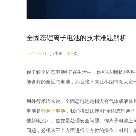
全固态锂离子电池的技术难题解析
2021-06-11
点击量：
459
次
你了解全固态电池吗?在生活中，你可能接触过各
能含有的全固态电池，那么接下来让小编带领大家
用外行术语来说，全固态电池是指没有气体或液体
电池是
锂离子电池
，我们将默认使用“全固态锂离
他新电池）。首先是处理安全问题。锂离子电池上可
问题，必须从三个方面进行全方位的操作：材料，