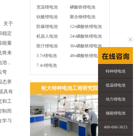
宽温锂电池
磷酸铁锂电池
钛酸锂电池
聚合物锂电池
。关于
防爆锂电池
12v磷酸铁锂电池
和稳定
机器人电池
24v磷酸铁锂电池
着能量
医疗锂电池
36v磷酸铁锂电池
此将来
3.7v锂电池
48v磷酸铁锂电池
电池，
7.4v锂电池
特种锂电池
以弯
固态界
低温锂电池
钜大特种电池工程研究院
或具有
动力锂电池
究和工
控制而
储能锂电池
在学习
400-666-3615