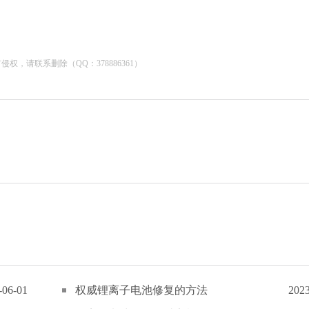
，请联系删除（QQ：378886361）
-06-01
权威锂离子电池修复的方法
2023