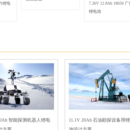
动力锂电
7.26V 12.8Ah 18650
锂电池
V 50Ah 智能探测机器人锂电
11.1V 20Ah 石油勘探设备用
计方案
池设计方案