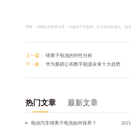
声明： 本网站所发布文章，均来自于互联网，不代表本站观点，如有侵权
上一篇：
锂离子电池的特性分析
下一篇：
华为重磅公布数字能源未来十大趋势
热门文章
最新文章
电动汽车锂离子电池如何保养？
2023