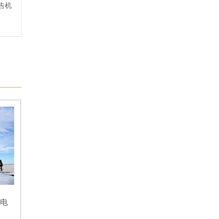
 广告机
锂电