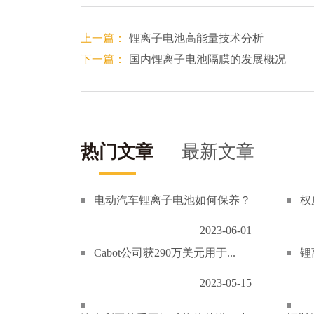
上一篇：
锂离子电池高能量技术分析
下一篇：
国内锂离子电池隔膜的发展概况
热门文章
最新文章
电动汽车锂离子电池如何保养？
权
2023-06-01
Cabot公司获290万美元用于...
锂
2023-05-15