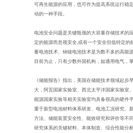
可再生能源的应用，也可作为提高系统运行稳
动的一种手段。
电池安全问题是关键瓶颈的大容量存储技术的应
定的能源而忽视安全,或有一个安全但低特定的
蓄电池技术、钠镍电池技术是为数不多的高能
目前为止，只有少数外国机构，如通用电气，
《储能报告》指出，美国在储能技术领域起步
大，阿贡国家实验室、西北太平洋国家实验室
能源国家实验等相关实验室均具备很高的硬件
重于新型电池材料体系研发、电池工况研究、
方法、储能装置安全性、能效研究和评价等不
研究体系的关键材料、本体制造、综合性能分