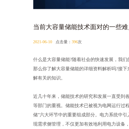
当前大容量储能技术面对的一些难
2021-06-10
点击量：
396
次
什么是大容量储能?随着社会的快速发展，我们
那么你了解大容量储能的详细资料解析吗?接下
解有关的知识。
近几十年来，储能技术的研究和发展一直受到
等部门的重视。储能技术已被视为电网运行过程
储”六大环节中的重要组成部分。电力系统中引
现需求侧管理，不仅更加有效地利用电力设备