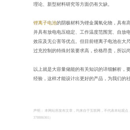
理论、新型材料研究等方面仍有欠缺。
锂离子电池
的阴极材料为锂金属氧化物，具有
并具有放电电压稳定、工作温度范围宽、自放
效应及无公害等优点。但目前锂离子电池在大
过充控制的特殊封装要求高，价格昂贵，所以
以上就是大容量储能的有关知识的详细解析，
经验，这样才能设计出更好的产品，为我们的
声明： 本网站所发布文章，均来自于互联网，不代表本站观点
378886361）