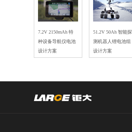
7.2V 2150mAh 特
51.2V 50Ah 智能探
种设备导航仪电池
测机器人锂电池组
设计方案
设计方案