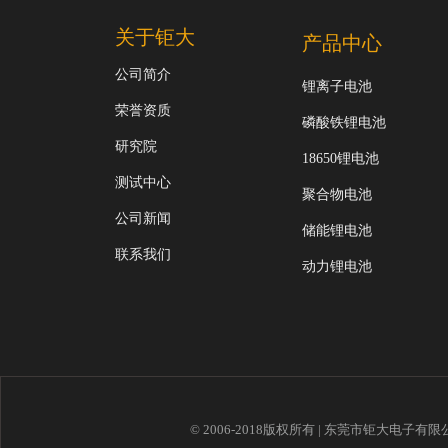
关于钜大
产品中心
公司简介
锂离子电池
荣誉资质
磷酸铁锂电池
研究院
18650锂电池
测试中心
聚合物电池
公司新闻
储能锂电池
联系我们
动力锂电池
© 2006-2018版权所有 | 东莞市钜大电子有