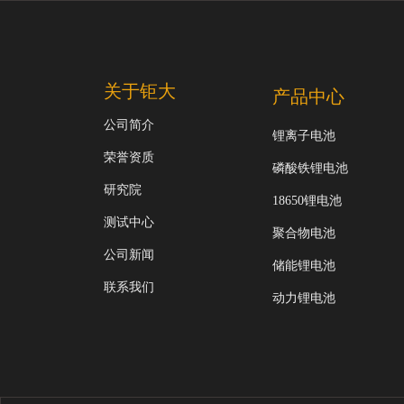
关于钜大
产品中心
公司简介
锂离子电池
荣誉资质
磷酸铁锂电池
研究院
18650锂电池
测试中心
聚合物电池
公司新闻
储能锂电池
联系我们
动力锂电池