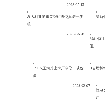
2023-05-15
澳大利亚的重要锂矿将使其进一步
福斯特
巩...
2023-04-28
福斯特江
通...
TSLA正为其上海厂争取一块价
9省燃料
值...
2023-02-07
锂电
江...