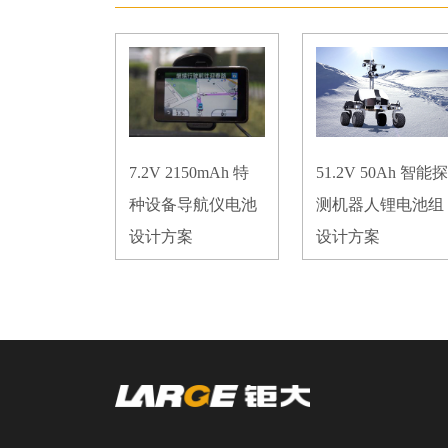
7.2V 2150mAh 特
51.2V 50Ah 智能探
种设备导航仪电池
测机器人锂电池组
设计方案
设计方案