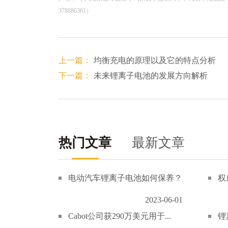
378886361）
上一篇：
均衡充电的原理以及它的特点分析
下一篇：
未来锂离子电池的发展方向解析
热门文章
最新文章
电动汽车锂离子电池如何保养？
权
2023-06-01
Cabot公司获290万美元用于...
锂