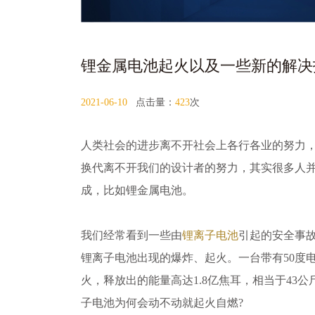
锂金属电池起火以及一些新的解决
2021-06-10
点击量：
423
次
人类社会的进步离不开社会上各行各业的努力
换代离不开我们的设计者的努力，其实很多人
成，比如锂金属电池。
我们经常看到一些由
锂离子电池
引起的安全事
锂离子电池出现的爆炸、起火。一台带有50度
火，释放出的能量高达1.8亿焦耳，相当于43公
子电池为何会动不动就起火自燃?