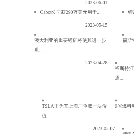
2023-06-01
Cabot公司获290万美元用于...
锂
2023-05-15
澳大利亚的重要锂矿将使其进一步
福斯特
巩...
2023-04-28
福斯特江
通...
TSLA正为其上海厂争取一块价
9省燃料
值...
2023-02-07