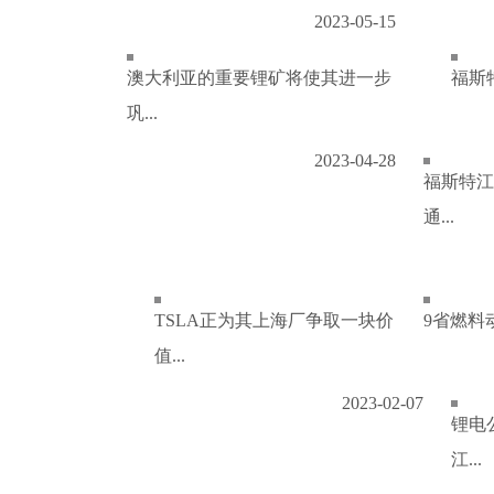
2023-05-15
澳大利亚的重要锂矿将使其进一步
福斯特
巩...
2023-04-28
福斯特江
通...
TSLA正为其上海厂争取一块价
9省燃料
值...
2023-02-07
锂电
江...