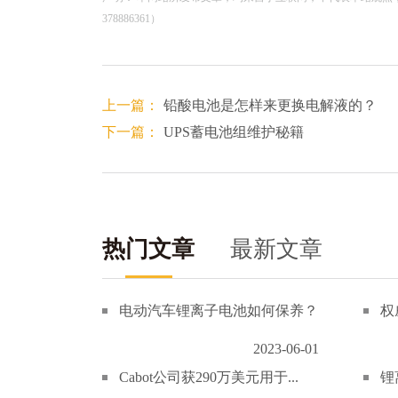
378886361）
上一篇：
铅酸电池是怎样来更换电解液的？
下一篇：
UPS蓄电池组维护秘籍
热门文章
最新文章
电动汽车锂离子电池如何保养？
权
2023-06-01
Cabot公司获290万美元用于...
锂