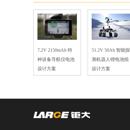
7.2V 2150mAh 特
51.2V 50Ah 智能探
种设备导航仪电池
测机器人锂电池组
设计方案
设计方案