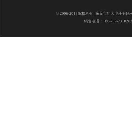
© 2006-2018版权所有 | 东莞市钜大电子有
销售电话：+86-769-23182621