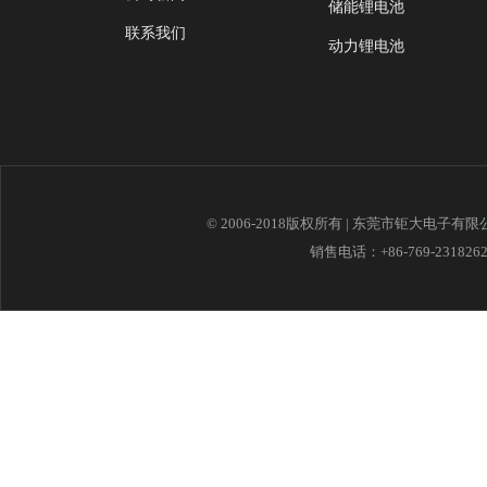
储能锂电池
联系我们
动力锂电池
© 2006-2018版权所有 | 东莞市钜大电子有
销售电话：+86-769-23182621