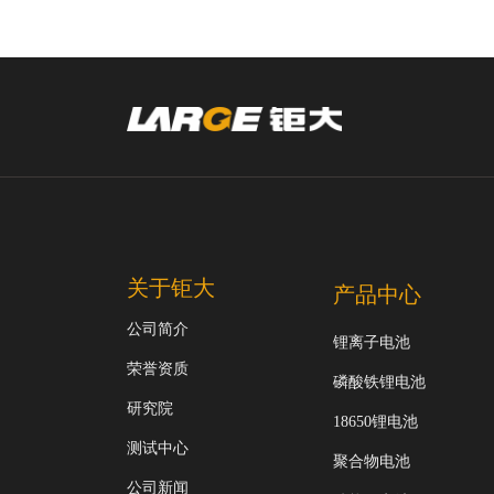
关于钜大
产品中心
公司简介
锂离子电池
荣誉资质
磷酸铁锂电池
研究院
18650锂电池
测试中心
聚合物电池
公司新闻