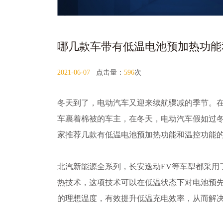
哪几款车带有低温电池预加热功能
2021-06-07
点击量：
596
次
冬天到了，电动汽车又迎来续航骤减的季节。
车裹着棉被的车主，在冬天，电动汽车假如过
家推荐几款有低温电池预加热功能和温控功能
北汽新能源全系列，长安逸动EV等车型都采用
热技术，这项技术可以在低温状态下对电池预
的理想温度，有效提升低温充电效率，从而解