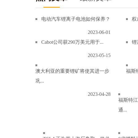
电动汽车锂离子电池如何保养？
权
2023-06-01
Cabot公司获290万美元用于...
锂
2023-05-15
澳大利亚的重要锂矿将使其进一步
福斯特
巩...
2023-04-28
福斯特江
通...