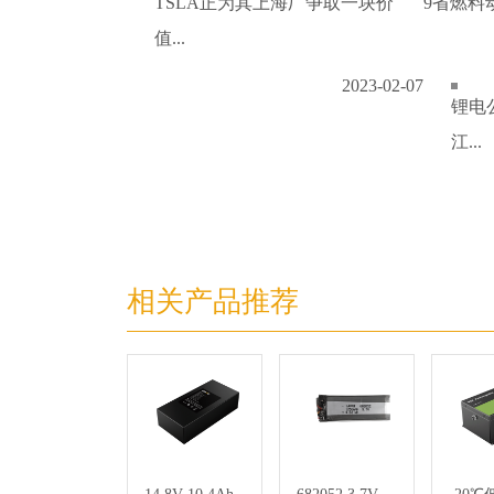
TSLA正为其上海厂争取一块价
9省燃料
值...
2023-02-07
锂电
江...
相关产品推荐