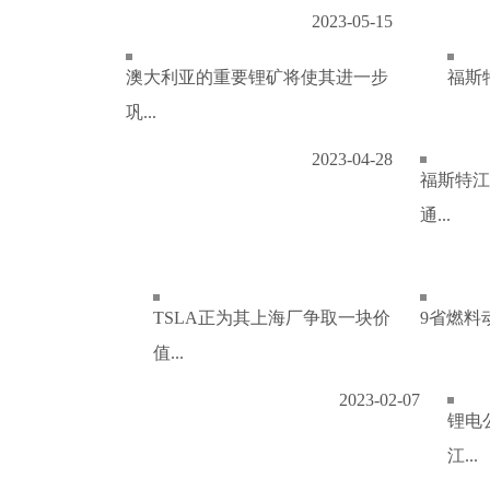
2023-05-15
澳大利亚的重要锂矿将使其进一步
福斯特
巩...
2023-04-28
福斯特江
通...
TSLA正为其上海厂争取一块价
9省燃料
值...
2023-02-07
锂电
江...