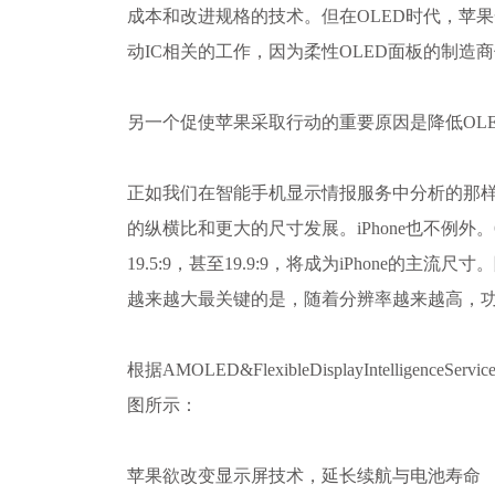
成本和改进规格的技术。但在OLED时代，苹果
动IC相关的工作，因为柔性OLED面板的制造
另一个促使苹果采取行动的重要原因是降低OL
正如我们在智能手机显示情报服务中分析的那
的纵横比和更大的尺寸发展。iPhone也不例外
19.5:9，甚至19.9:9，将成为iPhone的主
越来越大最关键的是，随着分辨率越来越高，
根据AMOLED&FlexibleDisplayIntelligence
图所示：
苹果欲改变显示屏技术，延长续航与电池寿命