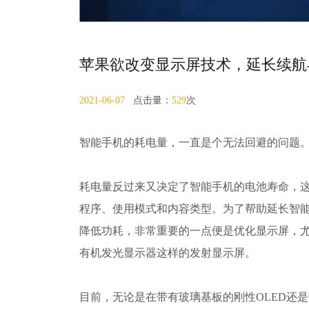
苹果欲改变显示屏技术，延长续航
2021-06-07
点击量：
529
次
智能手机的耗电量，一直是个无法回避的问题
耗电量反过来又决定了智能手机的电池寿命，
程序、使用模式和内容类型。为了帮助延长智
降低功耗，非常重要的一点便是优化显示屏，尤
有机发光显示器这样的发射显示屏。
目前，无论是在带有玻璃基板的刚性OLED还