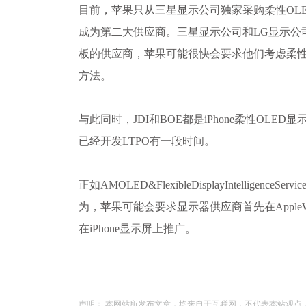
目前，苹果只从三星显示公司独家采购柔性OL
成为第二大供应商。三星显示公司和LG显示公
板的供应商，苹果可能很快会要求他们考虑柔性OL
方法。
与此同时，JDI和BOE都是iPhone柔性OLED
已经开发LTPO有一段时间。
正如AMOLED&FlexibleDisplayIntelligenceS
为，苹果可能会要求显示器供应商首先在AppleW
在iPhone显示屏上推广。
声明： 本网站所发布文章，均来自于互联网，不代表本站观点