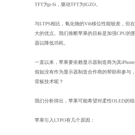
TFT为p-Si，驱动TFT为IGZO。
与LTPS相比，氧化物的Vth移位性能较差，但
大的优点。我们推断苹果的目标是加强CPU的
器以降低功耗。
一直以来，苹果要依赖显示器制造商为其iPhon
假如没有作为显示器制造合作商的帮助和参与，
背板技术呢？
我们分析得出，苹果可能希望对柔性OLED的
苹果引入LTPO有几个原因：