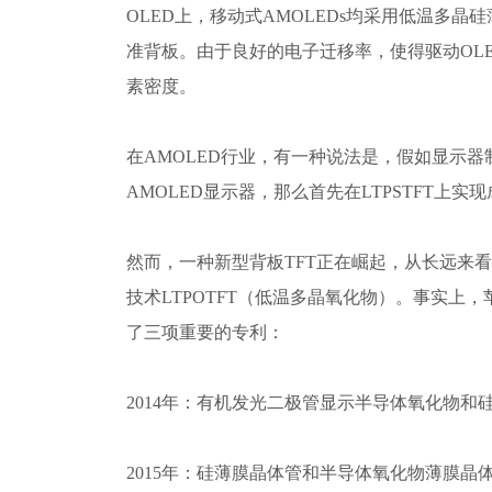
OLED上，移动式AMOLEDs均采用低温多晶硅薄
准背板。由于良好的电子迁移率，使得驱动OL
素密度。
在AMOLED行业，有一种说法是，假如显示
AMOLED显示器，那么首先在LTPSTFT上
然而，一种新型背板TFT正在崛起，从长远来看，
技术LTPOTFT（低温多晶氧化物）。事实上，
了三项重要的专利：
2014年：有机发光二极管显示半导体氧化物和
2015年：硅薄膜晶体管和半导体氧化物薄膜晶