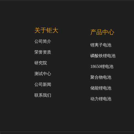
关于钜大
产品中心
公司简介
锂离子电池
荣誉资质
磷酸铁锂电池
研究院
18650锂电池
测试中心
聚合物电池
公司新闻
储能锂电池
联系我们
动力锂电池