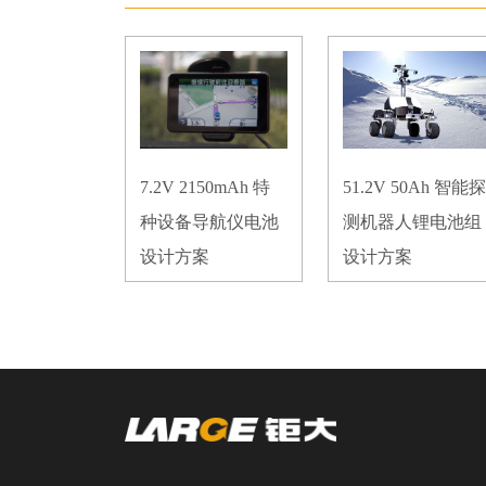
7.2V 2150mAh 特
51.2V 50Ah 智能探
种设备导航仪电池
测机器人锂电池组
设计方案
设计方案