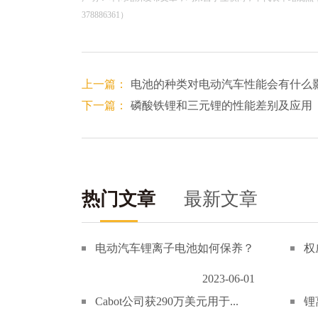
378886361）
上一篇：
电池的种类对电动汽车性能会有什么
下一篇：
磷酸铁锂和三元锂的性能差别及应用
热门文章
最新文章
电动汽车锂离子电池如何保养？
权
2023-06-01
Cabot公司获290万美元用于...
锂