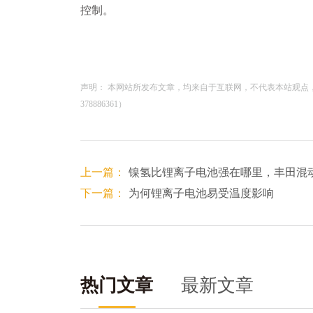
控制。
声明： 本网站所发布文章，均来自于互联网，不代表本站观点
378886361）
上一篇：
镍氢比锂离子电池强在哪里，丰田混
下一篇：
为何锂离子电池易受温度影响
热门文章
最新文章