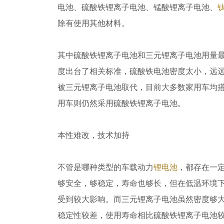
电池、硫酸铁锂离子电池、锰酸锂离子电池、
除有使用其他材料。
其中硫酸铁锂离子电池和三元锂离子电池用量
度出台了相关标准，硫酸铁电池密度太小，远
被三元锂离子电池取代，目前大多数家用车均
用车则仍然采用硫酸铁锂离子电池。
本性难改，技术加持
不管是哪种类型的车载动力
锂电池
，都存在一
够安全，够稳定，寿命也够长，但在低温环境
受到较大影响。而三元锂离子电池虽然密度够
稳定性较差，使用寿命相比硫酸铁锂离子电池