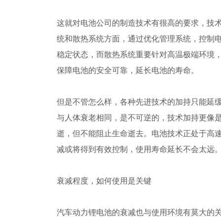
这就对电池公司的制造技术有很高的要求，技
统和散热系统方面，通过优化管理系统，控制
稳定状态，而散热系统重要针对高温极端环境
保障电池的安全可靠，延长电池的寿命。
但是不管怎么样，各种先进技术的加持只能延
与人体衰老相同，是不可逆的，技术加持更像
逝，但不能阻止生命逝去。电池技术正处于高
减或将得到有效控制，使用寿命延长不会太远
衰减程度，如何使用是关键
汽车动力锂电池的衰减也与使用环境有莫大的