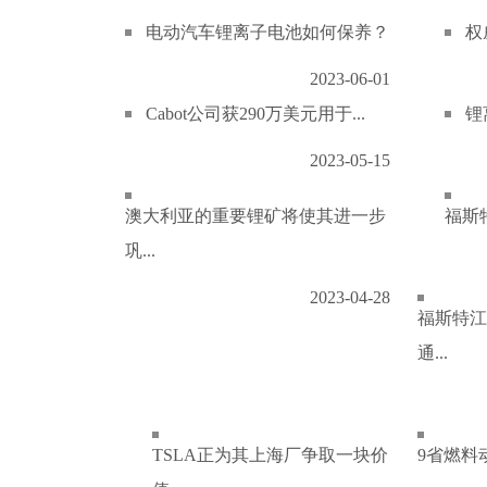
电动汽车锂离子电池如何保养？
权
2023-06-01
Cabot公司获290万美元用于...
锂
2023-05-15
澳大利亚的重要锂矿将使其进一步
福斯特
巩...
2023-04-28
福斯特江
通...
TSLA正为其上海厂争取一块价
9省燃料