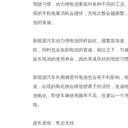
驾驶习惯，动力锂电池要面对各种不同的工况
戏的手机电量消耗会越快，充电次数会越频繁
池的衰减。
新能源汽车动力锂电池同样如此，频繁急加速
耗，同时也会加剧电池的衰减，相比之下，匀
延长电池的使用寿命，因此养成良好的驾驶习
新能源汽车长期搁置对电池也会有不利影响，
途，出现的氧化物会降低锂离子的活性，造成
池氧化，即使车辆使用频率不高，也要以一个
电。
超长质保，售后无忧