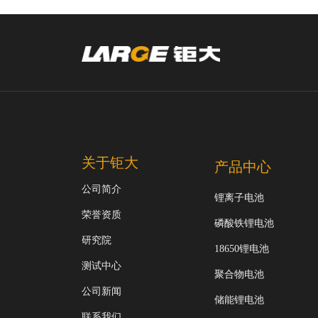
关于钜大
产品中心
公司简介
锂离子电池
荣誉资质
磷酸铁锂电池
研究院
18650锂电池
测试中心
聚合物电池
公司新闻
储能锂电池
联系我们