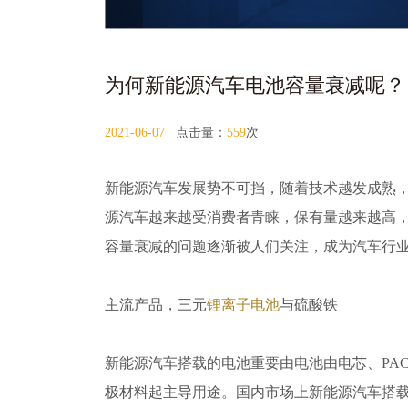
为何新能源汽车电池容量衰减呢？
2021-06-07
点击量：
559
次
新能源汽车发展势不可挡，随着技术越发成熟
源汽车越来越受消费者青睐，保有量越来越高
容量衰减的问题逐渐被人们关注，成为汽车行
主流产品，三元
锂离子电池
与硫酸铁
新能源汽车搭载的电池重要由电池由电芯、PAC
极材料起主导用途。国内市场上新能源汽车搭