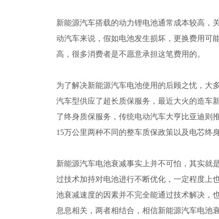
新能源汽车搭载的动力锂电池通常成本较高，关
动汽车来说，假如电池发生损坏，更换费用可
高，很多消费者是不愿意承担这笔费用的。
为了解决新能源汽车电池使用的后顾之忧，大
汽车型供应了超长质保服务，最近大火的造车
了终身质保服务，传统电动汽车大亨比亚迪则推出
15万公里两种不同的整车质保政策以及电芯终
新能源汽车电池衰减事实上并不可怕，其实就
过技术加持对电池进行不断优化，一定程度上
池衰减速度的因素并不完全能通过技术解决，
息息相关，两者相结合，相信新能源汽车电池