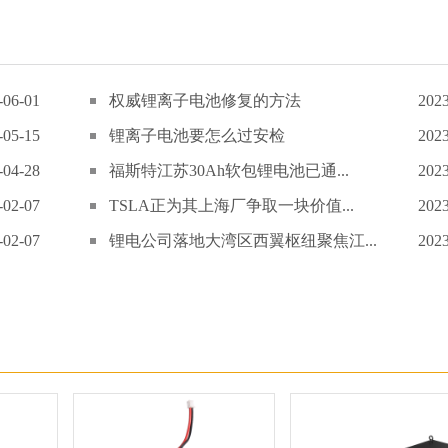
-06-01
权威锂离子电池修复的方法
2023
-05-15
锂离子电池要怎么过安检
2023
-04-28
福斯特江苏30Ah软包锂电池已通...
2023
-02-07
TSLA正为其上海厂争取一块价值...
2023
-02-07
锂电公司落地大湾区西翼枢纽聚焦江...
2023