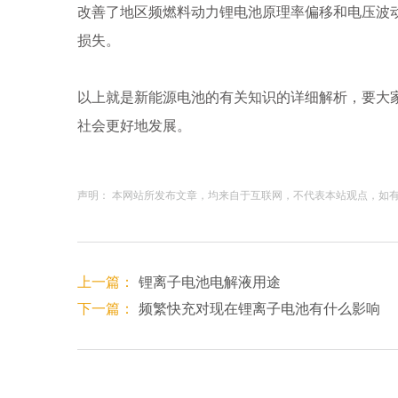
改善了地区频燃料动力锂电池原理率偏移和电压波
损失。
以上就是新能源电池的有关知识的详细解析，要大
社会更好地发展。
声明： 本网站所发布文章，均来自于互联网，不代表本站观点，如有侵权
上一篇：
锂离子电池电解液用途
下一篇：
频繁快充对现在锂离子电池有什么影响