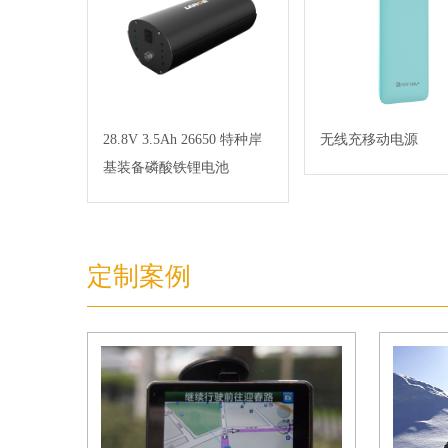
28.8V 3.5Ah 26650 特种岸
无线充移动电源
基装备磷酸铁锂电池
定制案例