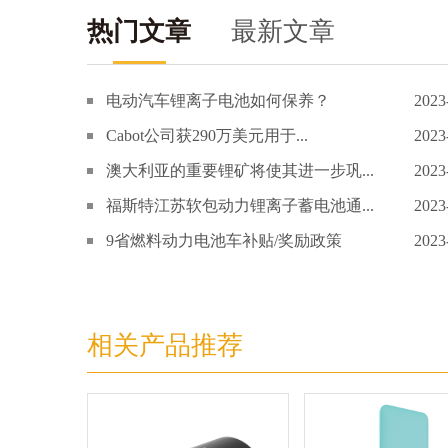
热门文章
最新文章
电动汽车锂离子电池如何保养？
2023
Cabot公司获290万美元用于...
2023
澳大利亚的重要锂矿将使其进一步巩...
2023
福斯特江苏软包动力锂离子蓄电池通...
2023
9省燃料动力电池车补贴/奖励政策
2023
相关产品推荐