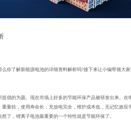
析
那么你了解新能源电池的详细资料解析吗?接下来让小编带领大家
所提倡的为题。现在市场上好多的节能环保产品被研发出来。在
，重量轻，使用寿命长，充放电完全，维护成本低，无记忆效应
当然了，锂离子电池最重要的一个特性就是节能环保了。