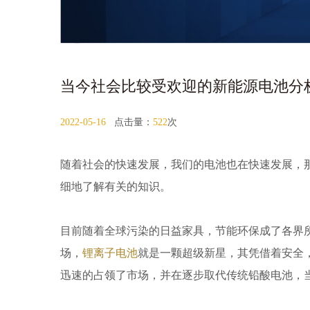
当今社会比较受欢迎的新能源电池分
2022-05-16
点击量：
522
次
随着社会的快速发展，我们的电池也在快速发展，
细地了解有关的知识。
目前随着全球污染的日益家具，节能环保成了各界
场，
锂离子电池
就是一颗超级新星，其凭借着安全
迅速的占领了市场，并在逐步取代传统铅酸电池，