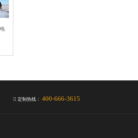
锂电
400-666-3615
定制热线：