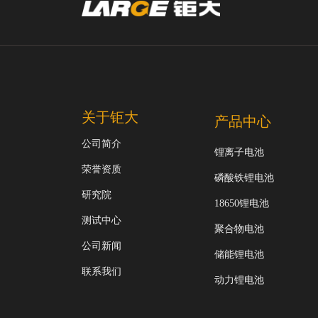
关于钜大
产品中心
公司简介
锂离子电池
荣誉资质
磷酸铁锂电池
研究院
18650锂电池
测试中心
聚合物电池
公司新闻
储能锂电池
联系我们
动力锂电池