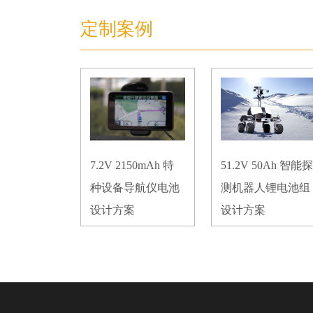
定制案例
7.2V 2150mAh 特
51.2V 50Ah 智能探
种设备导航仪电池
测机器人锂电池组
设计方案
设计方案