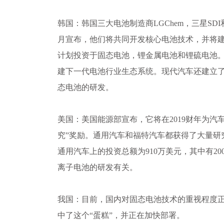
韩国：韩国三大电池制造商LGChem，三星SDI和SKI
月宣布，他们将共同开发核心电池技术，并将建立
计划投资于固态电池，锂金属电池和锂硫电池
建下一代电池行业生态系统。现代汽车还建立
态电池的研发。
美国：美国能源部宣布，它将在2019财年为汽
究”奖励。通用汽车和福特汽车都获得了大量研
通用汽车上的投资总额为910万美元，其中有2
离子电池的研发有关。
我国：目前，国内对固态电池技术的重视程度
中了这个“蛋糕”，并正在加快部署。