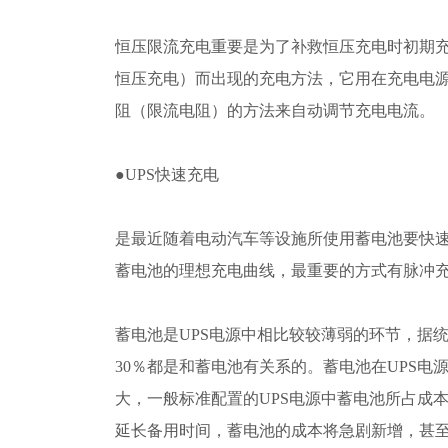
恒压限流充电重要是为了补救恒压充电时初期
恒压充电）而出现的充电方法，它用在充电电
阻（限流电阻）的方法来自动调节充电电流。
●UPS快速充电
是最近随着电动汽车等设施所使用蓄电池要快
蓄电池的理想充电曲线，最重要的方式有脉冲
蓄电池是UPS电源中相比较较薄弱的环节，据统
30％都是和蓄电池有关系的。蓄电池在UPS电
大，一般标准配置的UPS电源中蓄电池所占成本的
延长备用时间，蓄电池的成本将急剧新增，甚