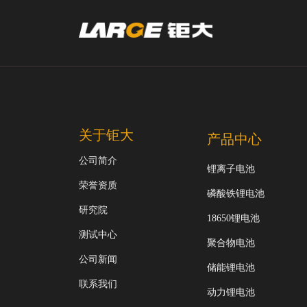
关于钜大
产品中心
公司简介
锂离子电池
荣誉资质
磷酸铁锂电池
研究院
18650锂电池
测试中心
聚合物电池
公司新闻
储能锂电池
联系我们
动力锂电池