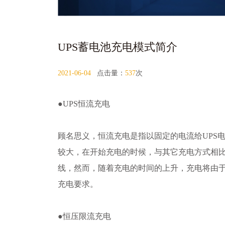
UPS蓄电池充电模式简介
2021-06-04
点击量：
537
次
●UPS恒流充电
顾名思义，恒流充电是指以固定的电流给UPS
较大，在开始充电的时候，与其它充电方式相
线，然而，随着充电的时间的上升，充电将由
充电要求。
●恒压限流充电