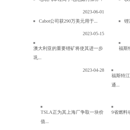
2023-06-01
Cabot公司获290万美元用于...
锂
2023-05-15
澳大利亚的重要锂矿将使其进一步
福斯特
巩...
2023-04-28
福斯特江
通...
TSLA正为其上海厂争取一块价
9省燃料
值...