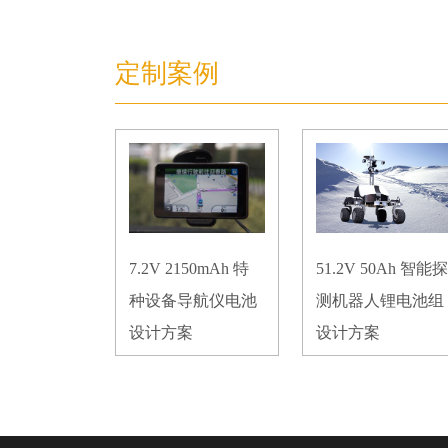
定制案例
7.2V 2150mAh 特
51.2V 50Ah 智能探
种设备导航仪电池
测机器人锂电池组
设计方案
设计方案