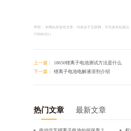
声明： 本网站所发布文章，均来自于互联网，不代表本站观点
378886361）
上一篇：
18650锂离子电池测试方法是什么
下一篇：
锂离子电池电解液溶剂介绍
热门文章
最新文章
电动汽车锂离子电池如何保养？
权