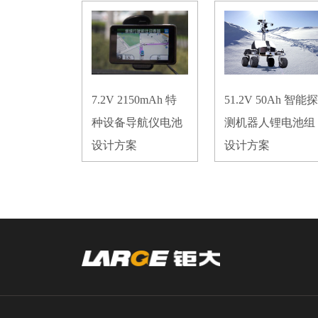
7.2V 2150mAh 特
51.2V 50Ah 智能探
种设备导航仪电池
测机器人锂电池组
设计方案
设计方案