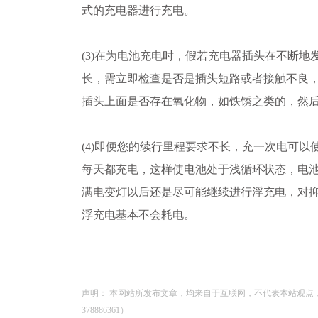
式的充电器进行充电。
(3)在为电池充电时，假若充电器插头在不断地
长，需立即检查是否是插头短路或者接触不良
插头上面是否存在氧化物，如铁锈之类的，然
(4)即便您的续行里程要求不长，充一次电可以
每天都充电，这样使电池处于浅循环状态，电
满电变灯以后还是尽可能继续进行浮充电，对
浮充电基本不会耗电。
声明： 本网站所发布文章，均来自于互联网，不代表本站观点
378886361）