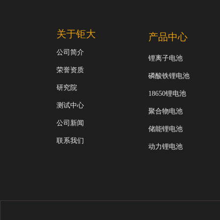
关于钜大
产品中心
公司简介
锂离子电池
荣誉资质
磷酸铁锂电池
研究院
18650锂电池
测试中心
聚合物电池
公司新闻
储能锂电池
联系我们
动力锂电池