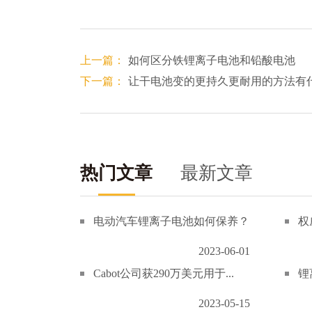
上一篇：
如何区分铁锂离子电池和铅酸电池
下一篇：
让干电池变的更持久更耐用的方法有
热门文章
最新文章
电动汽车锂离子电池如何保养？
权
2023-06-01
Cabot公司获290万美元用于...
锂
2023-05-15