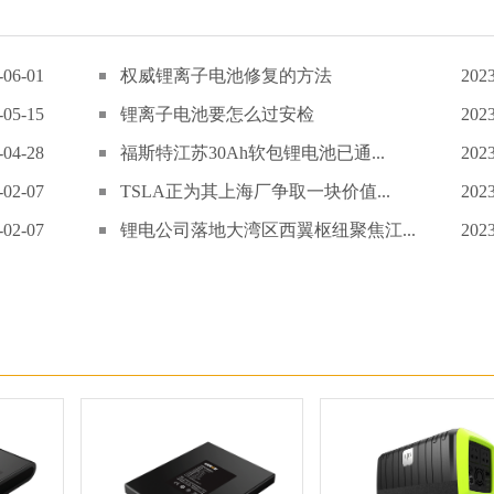
-06-01
权威锂离子电池修复的方法
2023
-05-15
锂离子电池要怎么过安检
2023
-04-28
福斯特江苏30Ah软包锂电池已通...
2023
-02-07
TSLA正为其上海厂争取一块价值...
2023
-02-07
锂电公司落地大湾区西翼枢纽聚焦江...
2023