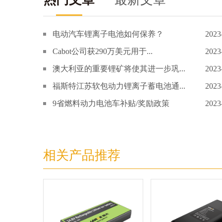
电动汽车锂离子电池如何保养？
2023
Cabot公司获290万美元用于...
2023
澳大利亚的重要锂矿将使其进一步巩...
2023
福斯特江苏软包动力锂离子蓄电池通...
2023
9省燃料动力电池车补贴/奖励政策
2023
相关产品推荐