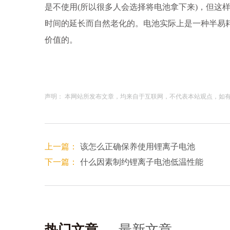
是不使用(所以很多人会选择将电池拿下来)，但这
时间的延长而自然老化的。电池实际上是一种半易
价值的。
声明： 本网站所发布文章，均来自于互联网，不代表本站观点，如有侵权
上一篇：
该怎么正确保养使用锂离子电池
下一篇：
什么因素制约锂离子电池低温性能
热门文章
最新文章