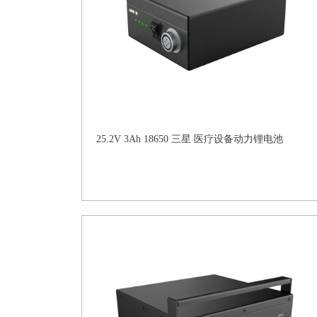
25.2V 3Ah 18650 三星 医疗设备动力锂电池