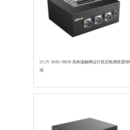
25.2V 30Ah 18650 高铁接触网运行状态检测装置
池