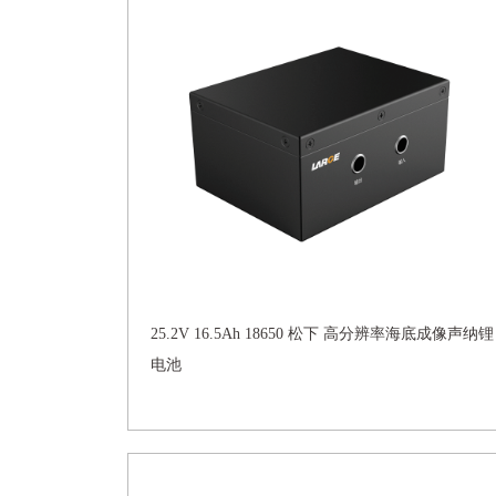
25.2V 16.5Ah 18650 松下 高分辨率海底成像声纳锂
电池