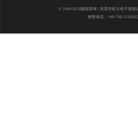
© 2006-2018版权所有 | 东莞市钜大电子有
销售电话：+86-769-23182621