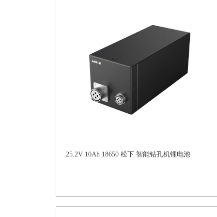
25.2V 10Ah 18650 松下 智能钻孔机锂电池