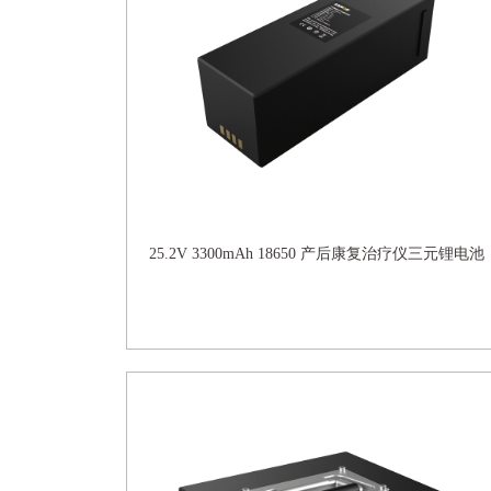
25.2V 3300mAh 18650 产后康复治疗仪三元锂电池