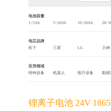
电池容量
1~5Ah
5~10Ah
10~20Ah
20~5
电芯品牌
松下
三星
LG
力神
应用领域
特种设备
机器人
医疗设备
勘探
锂离子电池 24V 1865