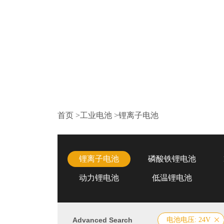
首页
>
工业电池
>
锂离子电池
锂离子电池
磷酸铁锂电池
动力锂电池
低温锂电池
Advanced Search
电池电压: 24V