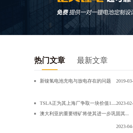
热门文章
最新文章
新镍氢电池充电与放电存在的问题
2019-03
TSLA正为其上海厂争取一块价值1....
2023-02
澳大利亚的重要锂矿将使其进一步巩固其...
2023-04