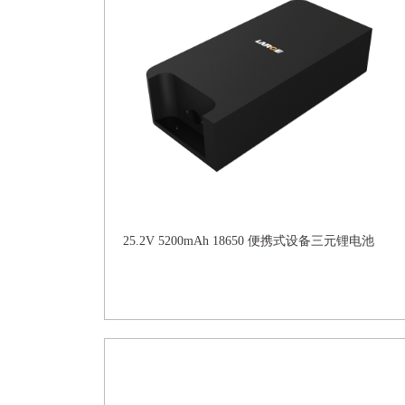
25.2V 5200mAh 18650 便携式设备三元锂电池