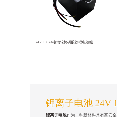
24V 100Ah电动轮椅磷酸铁锂电池组
锂离子电池 24V 1
锂离子电池
作为一种新材料具有高安全