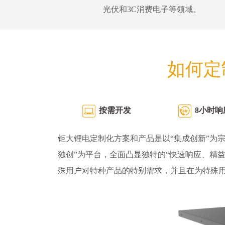
光伏和3C消费电子等领域。
如何定
按需开发
8小时响
钜大锂电定制化方案和产品是以“集成创新”为宗
独创”为平台，全面凸显独特的“快速响应、精
殊用户对特种产品的特别需求，并且在为特殊