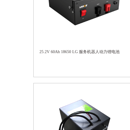
25.2V 60Ah 18650 LG 服务机器人动力锂电池