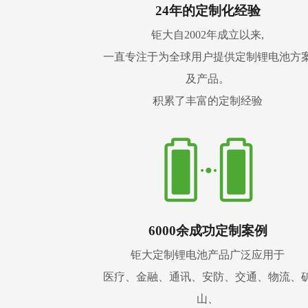
24年的定制化经验
钜大自2002年成立以来,
一直专注于为全球用户提供定制锂电池方
及产品。
积累了丰富的定制经验
6000余成功定制案例
钜大定制锂电池产品广泛应用于
医疗、金融、通讯、安防、交通、物流、
山、