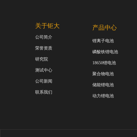
关于钜大
产品中心
公司简介
锂离子电池
荣誉资质
磷酸铁锂电池
研究院
18650锂电池
测试中心
聚合物电池
公司新闻
储能锂电池
联系我们
动力锂电池