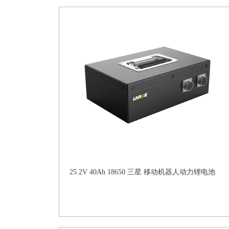
25.2V 40Ah 18650 三星 移动机器人动力锂电池