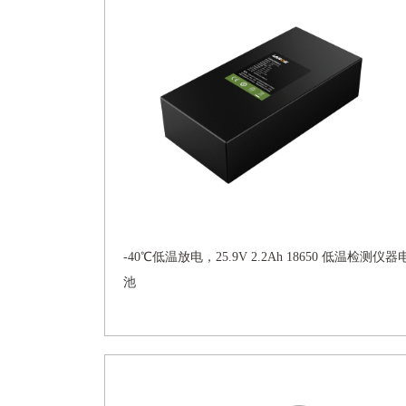
-40℃低温放电，25.9V 2.2Ah 18650 低温检测仪器
池