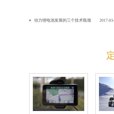
动力锂电池发展的三个技术瓶颈
2017-03