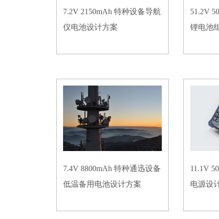
7.2V 2150mAh 特种设备导航
51.2V
仪电池设计方案
锂电池
7.4V 8800mAh 特种通迅设备
11.1V
低温备用电池设计方案
电源设