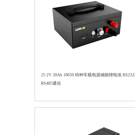
25.2V 20Ah 18650 特种车载电源储能锂电池 RS23
RS485通信