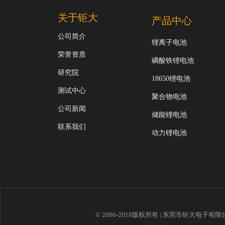
关于钜大
产品中心
公司简介
锂离子电池
荣誉资质
磷酸铁锂电池
研究院
18650锂电池
测试中心
聚合物电池
公司新闻
储能锂电池
联系我们
动力锂电池
© 2006-2018版权所有 | 东莞市钜大电子有