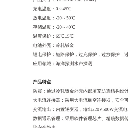
充电温度：0～45℃
放电温度：-20～50℃
存储温度：-20～40℃
温度保护：65℃±5℃
电池外壳：冷轧钣金
锂电保护：短路保护，过充保护，过放保护，过
应用领域：海洋探测水声探测
产品特点
防震：通过冷轧钣金外壳内部填充防震结构设
大电流连接器：采用大电流航空连接器，安全
交流输出：内置逆变器，输出220V500W交流
数据通讯管理：采用软件管理芯片、精确数据
除安全隐患。