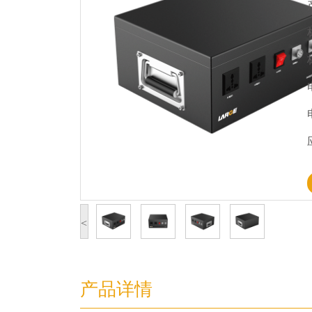
<
产品详情