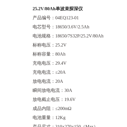
25.2V/80Ah单波束探深仪
产品编号：04EQ123-01
电芯型号：18650/3.6V/2.5Ah
电池规格：18650/7S32P/25.2V/80Ah
标称电压：25.2V
标称容量：80Ah
充电电压：29.4V
充电电流：≤20A
放电电流：20A
瞬间放电电流：30A
放电截止电压：19.6V
成品内阻：≤200mΩ
电池重量：12Kg
产品尺寸：310×270×150（Max）