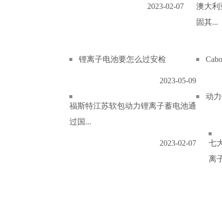
2023-02-07
澳大利
固其...
锂离子电池要怎么过安检
Ca
2023-05-09
动力
福斯特江苏软包动力锂离子蓄电池通
过国...
2023-02-07
七
离子.