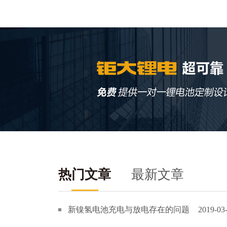
热门文章
最新文章
新镍氢电池充电与放电存在的问题
2019-03