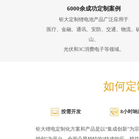
6000余成功定制案例
钜大定制锂电池产品广泛应用于
医疗、金融、通讯、安防、交通、物流、
山、
光伏和3C消费电子等领域。
如何定
按需开发
8小时响
钜大锂电定制化方案和产品是以“集成创新”为宗
独创”为平台，全面凸显独特的“快速响应、精