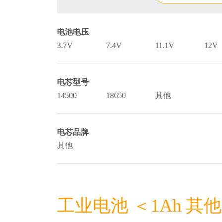
电池电压
3.7V
7.4V
11.1V
12V
电芯型号
14500
18650
其他
电芯品牌
其他
工业电池 ＜1Ah 其他