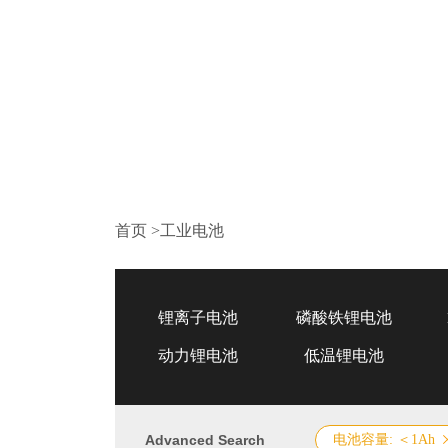
首页
>
工业电池
锂离子电池
磷酸铁锂电池
动力锂电池
低温锂电池
Advanced Search
电池容量: ＜1Ah