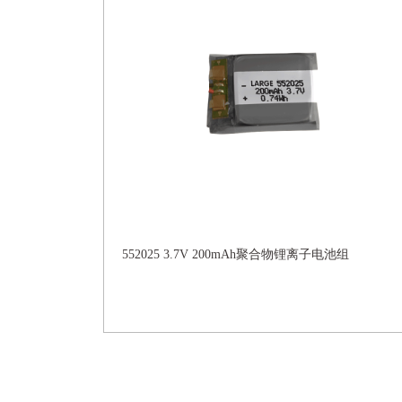
552025 3.7V 200mAh聚合物锂离子电池组