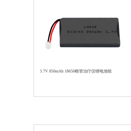
3.7V 850mAh 18650根管治疗仪锂电池组