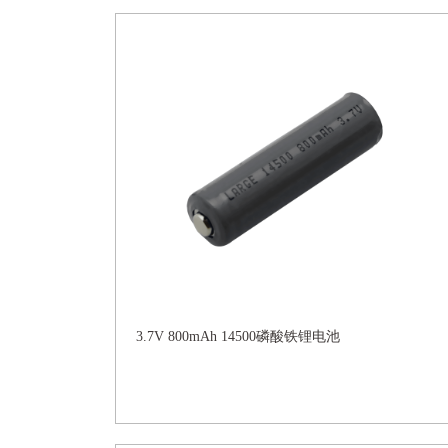
3.7V 800mAh 14500磷酸铁锂电池