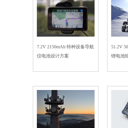
7.2V 2150mAh 特种设备导航
51.2V
仪电池设计方案
锂电池