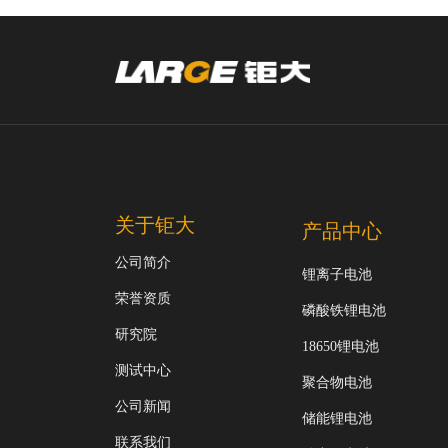
关于钜大
产品中心
公司简介
锂离子电池
荣誉资质
磷酸铁锂电池
研究院
18650锂电池
测试中心
聚合物电池
公司新闻
储能锂电池
联系我们