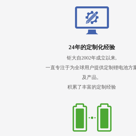
24年的定制化经验
钜大自2002年成立以来,
一直专注于为全球用户提供定制锂电池方
及产品。
积累了丰富的定制经验