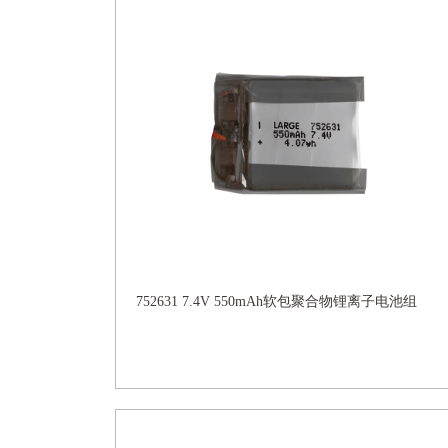
752631 7.4V 550mAh软包聚合物锂离子电池组