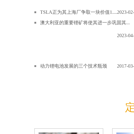
TSLA正为其上海厂争取一块价值1....
2023-02
澳大利亚的重要锂矿将使其进一步巩固其...
2023-04
动力锂电池发展的三个技术瓶颈
2017-03