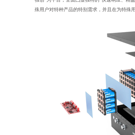
殊用户对特种产品的特别需求，并且在为特殊